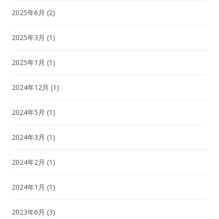
2025年6月
(2)
2025年3月
(1)
2025年1月
(1)
2024年12月
(1)
2024年5月
(1)
2024年3月
(1)
2024年2月
(1)
2024年1月
(1)
2023年6月
(3)