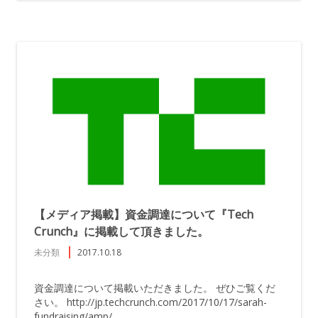
【メディア掲載】資金調達について『Tech
Crunch』に掲載して頂きました。
未分類
2017.10.18
資金調達について掲載いただきました。 ぜひご覧くだ
さい。 http://jp.techcrunch.com/2017/10/17/sarah-
fundraising/amp/