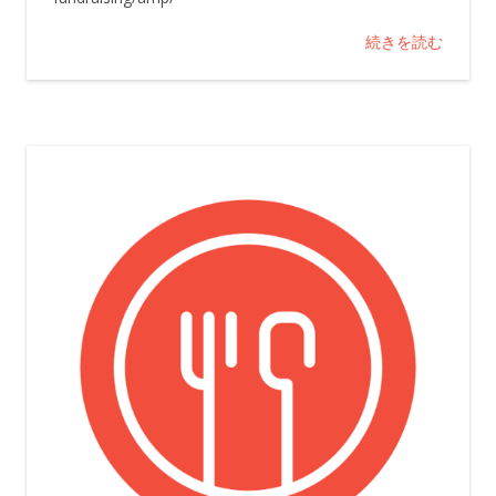
続きを読む