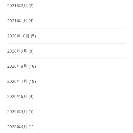
2021年2月
(2)
2021年1月
(4)
2020年10月
(5)
2020年9月
(8)
2020年8月
(18)
2020年7月
(18)
2020年6月
(4)
2020年5月
(5)
2020年4月
(1)