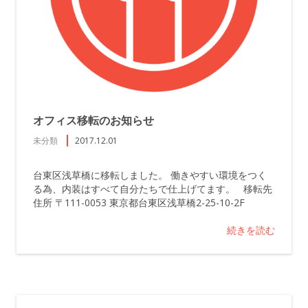
オフィス移転のお知らせ
未分類
2017.12.01
台東区浅草橋に移転しました。 働きやすい環境をつく
る為、内装はすべて自分たちで仕上げてます。 移転先
住所 〒111-0053 東京都台東区浅草橋2-25-10-2F
続きを読む