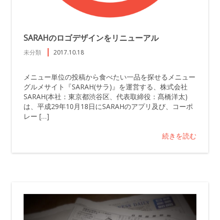
SARAHのロゴデザインをリニューアル
未分類
2017.10.18
メニュー単位の投稿から食べたい一品を探せるメニュー
グルメサイト『SARAH(サラ)』を運営する、株式会社
SARAH(本社：東京都渋谷区、代表取締役：髙橋洋太)
は、平成29年10月18日にSARAHのアプリ及び、コーポ
レー […]
続きを読む