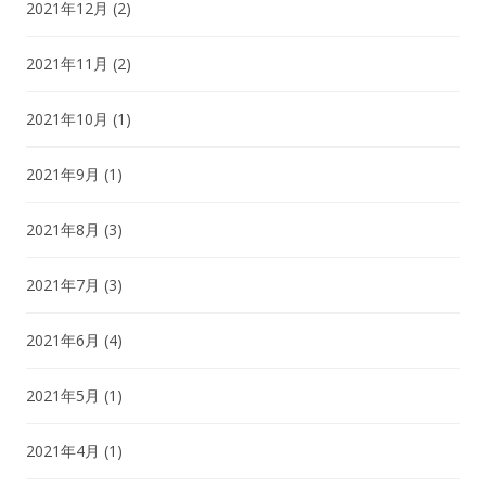
2021年12月
(2)
2021年11月
(2)
2021年10月
(1)
2021年9月
(1)
2021年8月
(3)
2021年7月
(3)
2021年6月
(4)
2021年5月
(1)
2021年4月
(1)