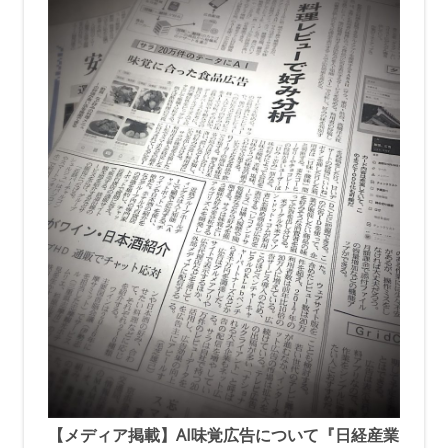
【メディア掲載】AI味覚広告について『日経産業