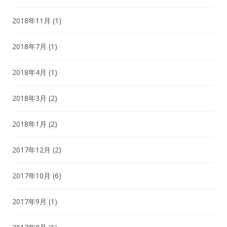
2018年11月
(1)
2018年7月
(1)
2018年4月
(1)
2018年3月
(2)
2018年1月
(2)
2017年12月
(2)
2017年10月
(6)
2017年9月
(1)