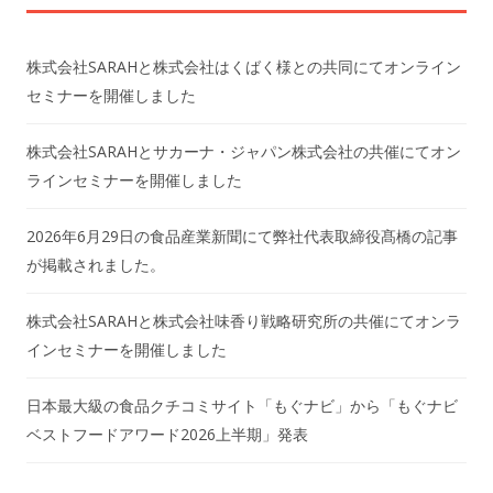
株式会社SARAHと株式会社はくばく様との共同にてオンライン
セミナーを開催しました
株式会社SARAHとサカーナ・ジャパン株式会社の共催にてオン
ラインセミナーを開催しました
2026年6月29日の食品産業新聞にて弊社代表取締役髙橋の記事
が掲載されました。
株式会社SARAHと株式会社味香り戦略研究所の共催にてオンラ
インセミナーを開催しました
日本最大級の食品クチコミサイト「もぐナビ」から「もぐナビ
ベストフードアワード2026上半期」発表