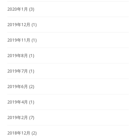
2020年1月
(3)
2019年12月
(1)
2019年11月
(1)
2019年8月
(1)
2019年7月
(1)
2019年6月
(2)
2019年4月
(1)
2019年2月
(7)
2018年12月
(2)