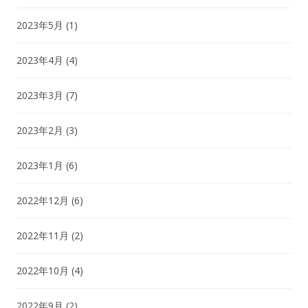
2023年5月
(1)
2023年4月
(4)
2023年3月
(7)
2023年2月
(3)
2023年1月
(6)
2022年12月
(6)
2022年11月
(2)
2022年10月
(4)
2022年9月
(2)