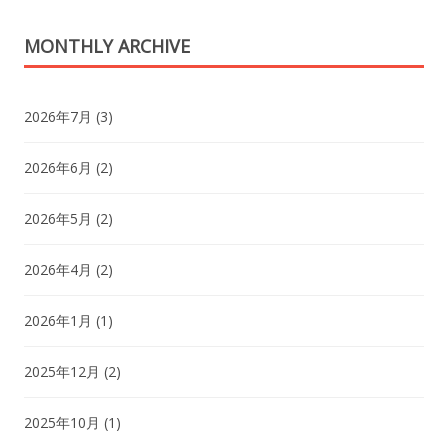
MONTHLY ARCHIVE
2026年7月
(3)
2026年6月
(2)
2026年5月
(2)
2026年4月
(2)
2026年1月
(1)
2025年12月
(2)
2025年10月
(1)