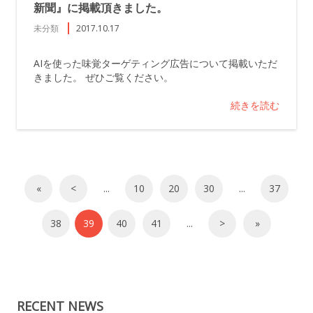
新聞』に掲載頂きました。
未分類
2017.10.17
AIを使った味覚ターゲティング広告について掲載いただ
きました。 ぜひご覧ください。
続きを読む
«
<
...
10
20
30
...
37
38
39
40
41
...
>
»
RECENT NEWS