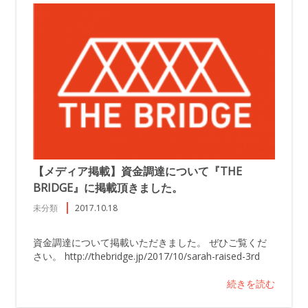
【メディア掲載】資金調達について『THE
BRIDGE』に掲載頂きました。
未分類
2017.10.18
資金調達について掲載いただきました。 ぜひご覧くだ
さい。 http://thebridge.jp/2017/10/sarah-raised-3rd
続きを読む