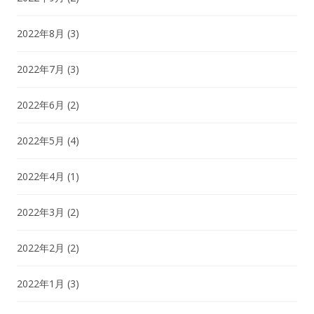
2022年8月
(3)
2022年7月
(3)
2022年6月
(2)
2022年5月
(4)
2022年4月
(1)
2022年3月
(2)
2022年2月
(2)
2022年1月
(3)