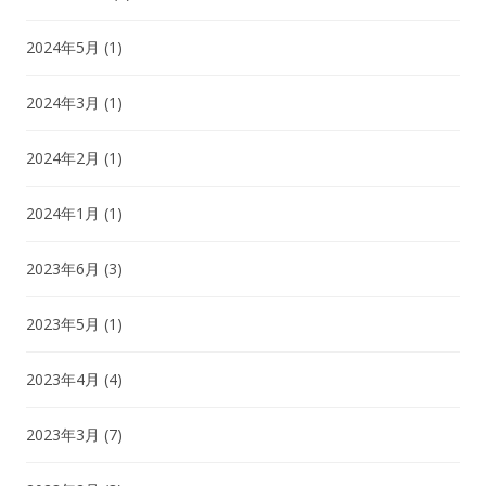
2024年5月
(1)
2024年3月
(1)
2024年2月
(1)
2024年1月
(1)
2023年6月
(3)
2023年5月
(1)
2023年4月
(4)
2023年3月
(7)