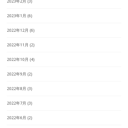
2023年2月
(3)
2023年1月
(6)
2022年12月
(6)
2022年11月
(2)
2022年10月
(4)
2022年9月
(2)
2022年8月
(3)
2022年7月
(3)
2022年6月
(2)