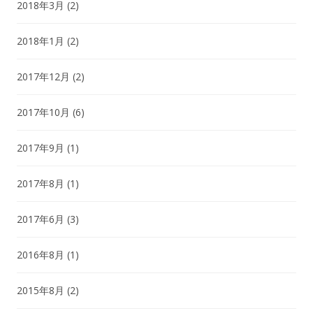
2018年3月
(2)
2018年1月
(2)
2017年12月
(2)
2017年10月
(6)
2017年9月
(1)
2017年8月
(1)
2017年6月
(3)
2016年8月
(1)
2015年8月
(2)