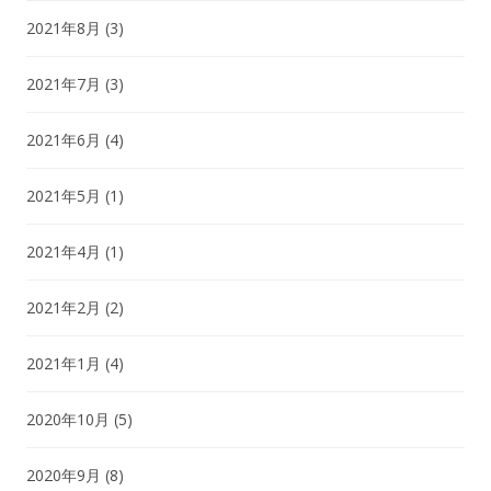
2021年8月
(3)
2021年7月
(3)
2021年6月
(4)
2021年5月
(1)
2021年4月
(1)
2021年2月
(2)
2021年1月
(4)
2020年10月
(5)
2020年9月
(8)