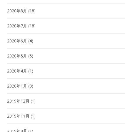
2020年8月
(18)
2020年7月
(18)
2020年6月
(4)
2020年5月
(5)
2020年4月
(1)
2020年1月
(3)
2019年12月
(1)
2019年11月
(1)
2019年8月
(1)