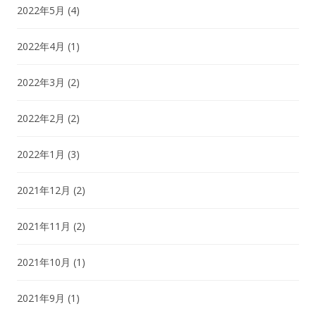
2022年5月
(4)
2022年4月
(1)
2022年3月
(2)
2022年2月
(2)
2022年1月
(3)
2021年12月
(2)
2021年11月
(2)
2021年10月
(1)
2021年9月
(1)