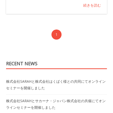
続きを読む
1
RECENT NEWS
株式会社SARAHと株式会社はくばく様との共同にてオンライン
セミナーを開催しました
株式会社SARAHとサカーナ・ジャパン株式会社の共催にてオン
ラインセミナーを開催しました