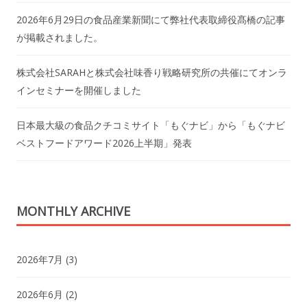
2026年6月29日の食品産業新聞にて弊社代表取締役髙橋の記事
が掲載されました。
株式会社SARAHと株式会社味香り戦略研究所の共催にてオンラ
インセミナーを開催しました
日本最大級の食品クチコミサイト「もぐナビ」から「もぐナビ
ベストフードアワード2026上半期」発表
MONTHLY ARCHIVE
2026年7月
(3)
2026年6月
(2)