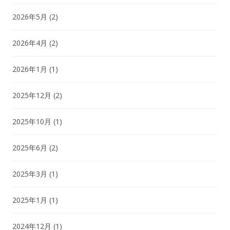
2026年5月
(2)
2026年4月
(2)
2026年1月
(1)
2025年12月
(2)
2025年10月
(1)
2025年6月
(2)
2025年3月
(1)
2025年1月
(1)
2024年12月
(1)