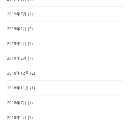
2019年7月
(1)
2019年6月
(2)
2019年4月
(1)
2019年2月
(7)
2018年12月
(2)
2018年11月
(1)
2018年7月
(1)
2018年4月
(1)