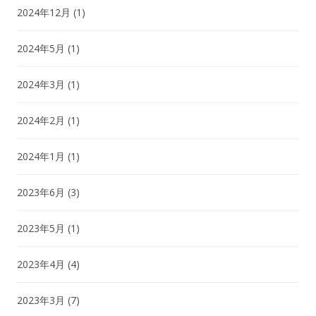
2024年12月
(1)
2024年5月
(1)
2024年3月
(1)
2024年2月
(1)
2024年1月
(1)
2023年6月
(3)
2023年5月
(1)
2023年4月
(4)
2023年3月
(7)