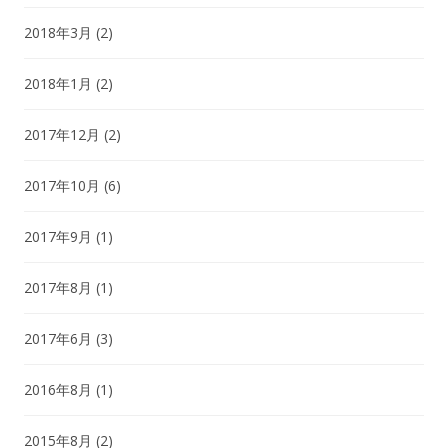
2018年3月
(2)
2018年1月
(2)
2017年12月
(2)
2017年10月
(6)
2017年9月
(1)
2017年8月
(1)
2017年6月
(3)
2016年8月
(1)
2015年8月
(2)