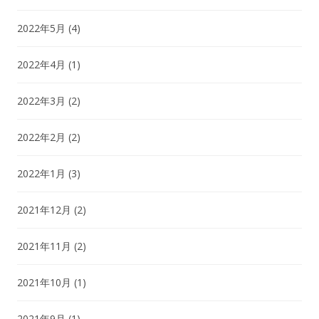
2022年5月
(4)
2022年4月
(1)
2022年3月
(2)
2022年2月
(2)
2022年1月
(3)
2021年12月
(2)
2021年11月
(2)
2021年10月
(1)
2021年9月
(1)