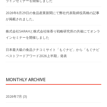
ラインセミナーを開催しました
2026年6月29日の食品産業新聞にて弊社代表取締役髙橋の記事
が掲載されました。
株式会社SARAHと株式会社味香り戦略研究所の共催にてオンラ
インセミナーを開催しました
日本最大級の食品クチコミサイト「もぐナビ」から「もぐナビ
ベストフードアワード2026上半期」発表
MONTHLY ARCHIVE
2026年7月
(3)