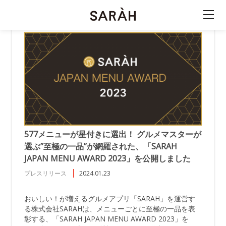
577メニューが星付きに選出！ グルメマスターが
選ぶ”至極の一品”が網羅された、「SARAH
JAPAN MENU AWARD 2023」を公開しました
プレスリリース
2024.01.23
おいしい！が増えるグルメアプリ「SARAH」を運営す
る株式会社SARAHは、メニューごとに至極の一品を表
彰する、「SARAH JAPAN MENU AWARD 2023」を