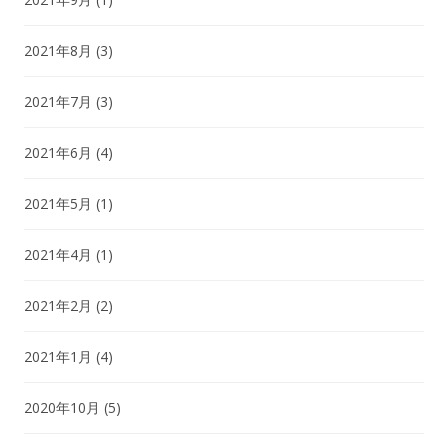
2021年8月
(3)
2021年7月
(3)
2021年6月
(4)
2021年5月
(1)
2021年4月
(1)
2021年2月
(2)
2021年1月
(4)
2020年10月
(5)