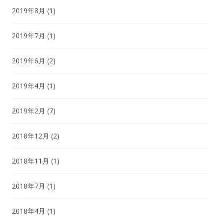
2019年8月
(1)
2019年7月
(1)
2019年6月
(2)
2019年4月
(1)
2019年2月
(7)
2018年12月
(2)
2018年11月
(1)
2018年7月
(1)
2018年4月
(1)