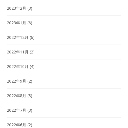
2023年2月
(3)
2023年1月
(6)
2022年12月
(6)
2022年11月
(2)
2022年10月
(4)
2022年9月
(2)
2022年8月
(3)
2022年7月
(3)
2022年6月
(2)