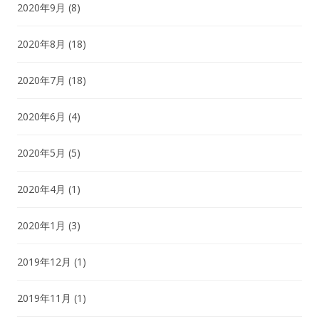
2020年9月
(8)
2020年8月
(18)
2020年7月
(18)
2020年6月
(4)
2020年5月
(5)
2020年4月
(1)
2020年1月
(3)
2019年12月
(1)
2019年11月
(1)