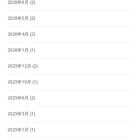
2026年6月
(2)
2026年5月
(2)
2026年4月
(2)
2026年1月
(1)
2025年12月
(2)
2025年10月
(1)
2025年6月
(2)
2025年3月
(1)
2025年1月
(1)