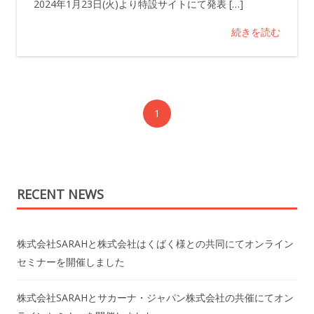
2024年1月23日(火)より特設サイトにて発表 […]
続きを読む
1
RECENT NEWS
株式会社SARAHと株式会社はくばく様との共同にてオンライン
セミナーを開催しました
株式会社SARAHとサカーナ・ジャパン株式会社の共催にてオン