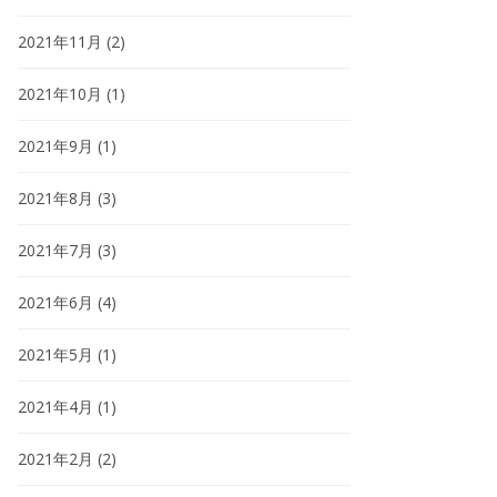
2021年11月
(2)
2021年10月
(1)
2021年9月
(1)
2021年8月
(3)
2021年7月
(3)
2021年6月
(4)
2021年5月
(1)
2021年4月
(1)
2021年2月
(2)