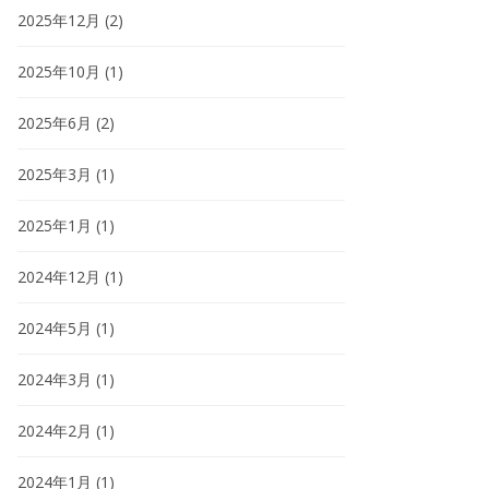
2025年12月
(2)
2025年10月
(1)
2025年6月
(2)
2025年3月
(1)
2025年1月
(1)
2024年12月
(1)
2024年5月
(1)
2024年3月
(1)
2024年2月
(1)
2024年1月
(1)