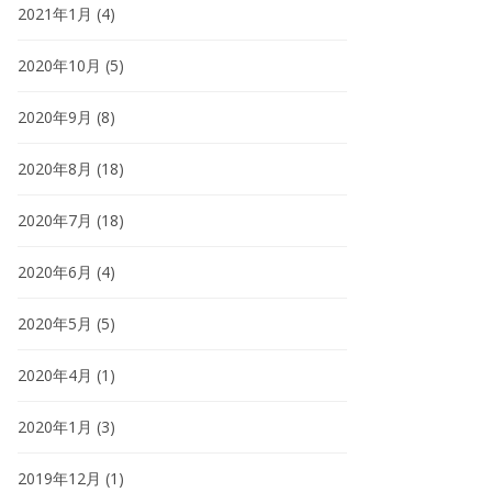
2021年1月
(4)
2020年10月
(5)
2020年9月
(8)
2020年8月
(18)
2020年7月
(18)
2020年6月
(4)
2020年5月
(5)
2020年4月
(1)
2020年1月
(3)
2019年12月
(1)