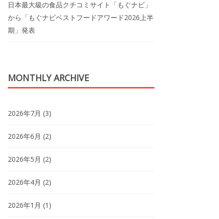
日本最大級の食品クチコミサイト「もぐナビ」
から「もぐナビベストフードアワード2026上半
期」発表
MONTHLY ARCHIVE
2026年7月
(3)
2026年6月
(2)
2026年5月
(2)
2026年4月
(2)
2026年1月
(1)