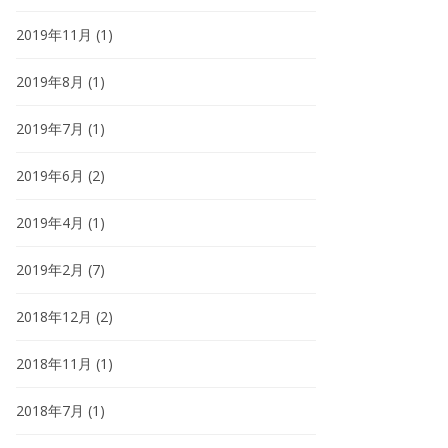
2019年11月
(1)
2019年8月
(1)
2019年7月
(1)
2019年6月
(2)
2019年4月
(1)
2019年2月
(7)
2018年12月
(2)
2018年11月
(1)
2018年7月
(1)