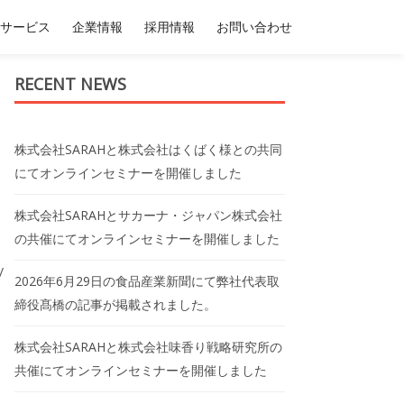
サービス
企業情報
採用情報
お問い合わせ
RECENT NEWS
株式会社SARAHと株式会社はくばく様との共同
にてオンラインセミナーを開催しました
株式会社SARAHとサカーナ・ジャパン株式会社
の共催にてオンラインセミナーを開催しました
/
2026年6月29日の食品産業新聞にて弊社代表取
締役髙橋の記事が掲載されました。
株式会社SARAHと株式会社味香り戦略研究所の
共催にてオンラインセミナーを開催しました