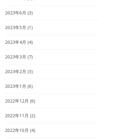
2023年6月
(3)
2023年5月
(1)
2023年4月
(4)
2023年3月
(7)
2023年2月
(3)
2023年1月
(6)
2022年12月
(6)
2022年11月
(2)
2022年10月
(4)