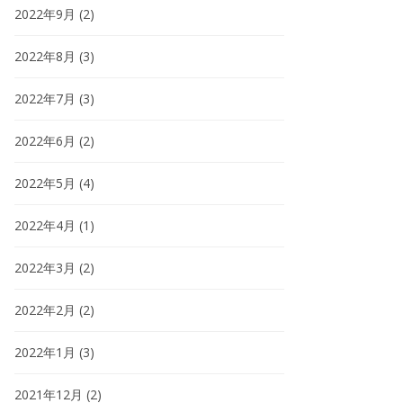
2022年9月
(2)
2022年8月
(3)
2022年7月
(3)
2022年6月
(2)
2022年5月
(4)
2022年4月
(1)
2022年3月
(2)
2022年2月
(2)
2022年1月
(3)
2021年12月
(2)