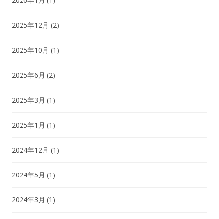
2026年1月
(1)
2025年12月
(2)
2025年10月
(1)
2025年6月
(2)
2025年3月
(1)
2025年1月
(1)
2024年12月
(1)
2024年5月
(1)
2024年3月
(1)