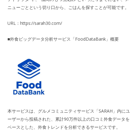
ニューごとという切り口から、ごはんを探すことが可能です。
URL：
https://sarah30.com/
■外食ビッグデータ分析サービス「FoodDataBank」概要
本サービスは、グルメコミュニティサービス「SARAH」内にユ
ーザーから投稿された、累計90万件以上の口コミ外食データを
ベースとした、外食トレンドを分析できるサービスです。