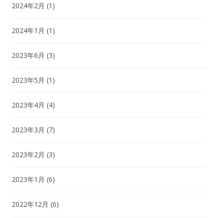
2024年2月
(1)
2024年1月
(1)
2023年6月
(3)
2023年5月
(1)
2023年4月
(4)
2023年3月
(7)
2023年2月
(3)
2023年1月
(6)
2022年12月
(6)