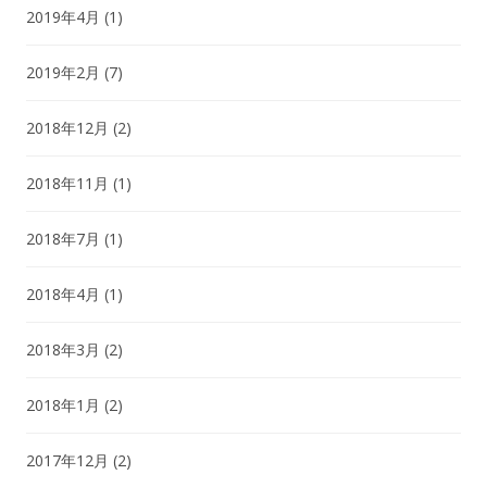
2019年4月
(1)
2019年2月
(7)
2018年12月
(2)
2018年11月
(1)
2018年7月
(1)
2018年4月
(1)
2018年3月
(2)
2018年1月
(2)
2017年12月
(2)