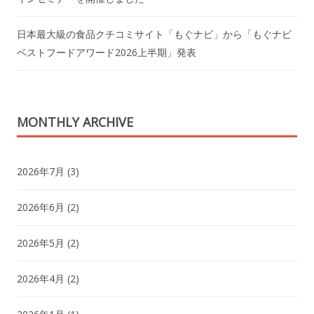
日本最大級の食品クチコミサイト「もぐナビ」から「もぐナビ
ベストフードアワード2026上半期」発表
MONTHLY ARCHIVE
2026年7月
(3)
2026年6月
(2)
2026年5月
(2)
2026年4月
(2)