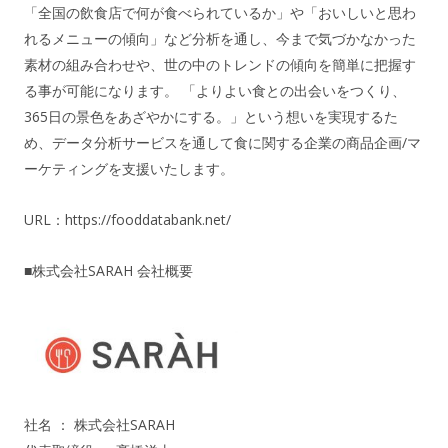
「全国の飲食店で何が食べられているか」や「おいしいと思わ
れるメニューの傾向」など分析を通し、今まで気づかなかった
素材の組み合わせや、世の中のトレンドの傾向を簡単に把握す
る事が可能になります。 「よりよい食との出会いをつくり、
365日の景色をあざやかにする。」という想いを実現するた
め、データ分析サービスを通して食に関する企業の商品企画/マ
ーケティングを支援いたします。
URL：
https://fooddatabank.net/
■株式会社SARAH 会社概要
社名 ： 株式会社SARAH