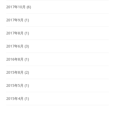
2017年10月
(6)
2017年9月
(1)
2017年8月
(1)
2017年6月
(3)
2016年8月
(1)
2015年8月
(2)
2015年5月
(1)
2015年4月
(1)