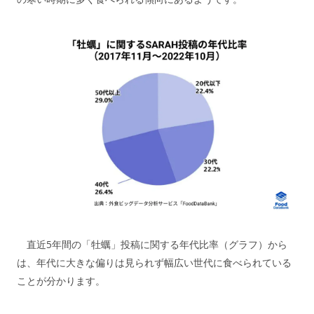
直近5年間の「牡蠣」投稿に関する年代比率（グラフ）から
は、年代に大きな偏りは見られず幅広い世代に食べられている
ことが分かります。