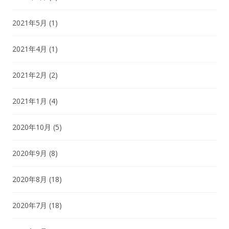
2021年5月
(1)
2021年4月
(1)
2021年2月
(2)
2021年1月
(4)
2020年10月
(5)
2020年9月
(8)
2020年8月
(18)
2020年7月
(18)