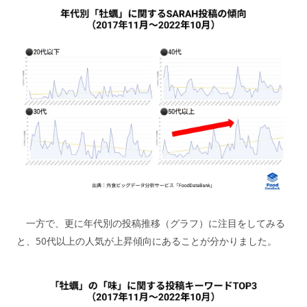
一方で、更に年代別の投稿推移（グラフ）に注目をしてみる
と、50代以上の人気が上昇傾向にあることが分かりました。