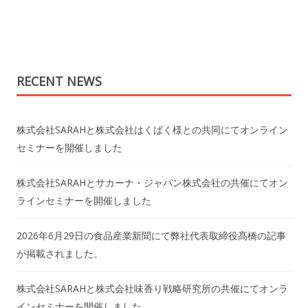
RECENT NEWS
株式会社SARAHと株式会社はくばく様との共同にてオンライン
セミナーを開催しました
株式会社SARAHとサカーナ・ジャパン株式会社の共催にてオン
ラインセミナーを開催しました
2026年6月29日の食品産業新聞にて弊社代表取締役髙橋の記事
が掲載されました。
株式会社SARAHと株式会社味香り戦略研究所の共催にてオンラ
インセミナーを開催しました