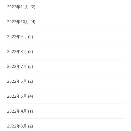
2022年11月
(2)
2022年10月
(4)
2022年9月
(2)
2022年8月
(3)
2022年7月
(3)
2022年6月
(2)
2022年5月
(4)
2022年4月
(1)
2022年3月
(2)