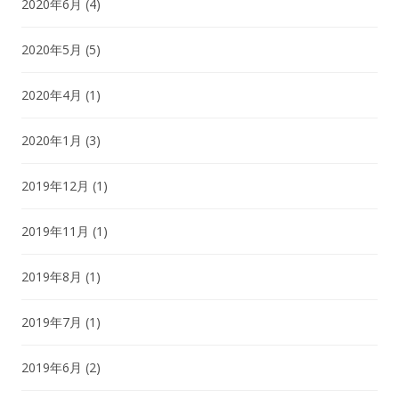
2020年6月
(4)
2020年5月
(5)
2020年4月
(1)
2020年1月
(3)
2019年12月
(1)
2019年11月
(1)
2019年8月
(1)
2019年7月
(1)
2019年6月
(2)