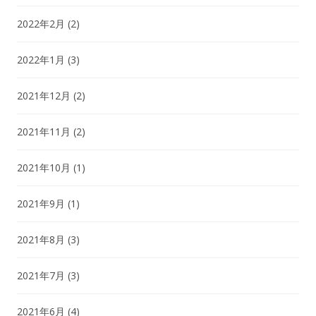
2022年2月
(2)
2022年1月
(3)
2021年12月
(2)
2021年11月
(2)
2021年10月
(1)
2021年9月
(1)
2021年8月
(3)
2021年7月
(3)
2021年6月
(4)