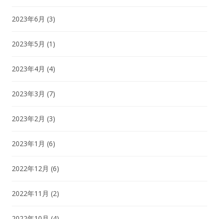
2023年6月
(3)
2023年5月
(1)
2023年4月
(4)
2023年3月
(7)
2023年2月
(3)
2023年1月
(6)
2022年12月
(6)
2022年11月
(2)
2022年10月
(4)