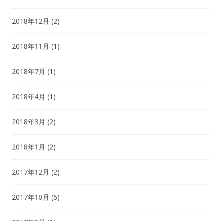
2018年12月
(2)
2018年11月
(1)
2018年7月
(1)
2018年4月
(1)
2018年3月
(2)
2018年1月
(2)
2017年12月
(2)
2017年10月
(6)