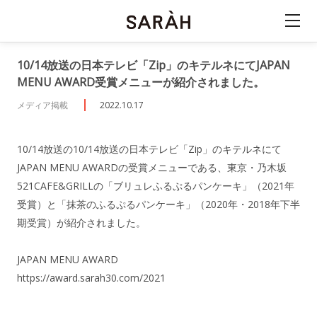
10/14放送の日本テレビ「Zip」のキテルネにてJAPAN
MENU AWARD受賞メニューが紹介されました。
メディア掲載
2022.10.17
10/14放送の10/14放送の日本テレビ「Zip」のキテルネにて
JAPAN MENU AWARDの受賞メニューである、東京・乃木坂
521CAFE&GRILLの「ブリュレふるぷるパンケーキ」（2021年
受賞）と「抹茶のふるぷるパンケーキ」（2020年・2018年下半
期受賞）が紹介されました。
JAPAN MENU AWARD
https://award.sarah30.com/2021