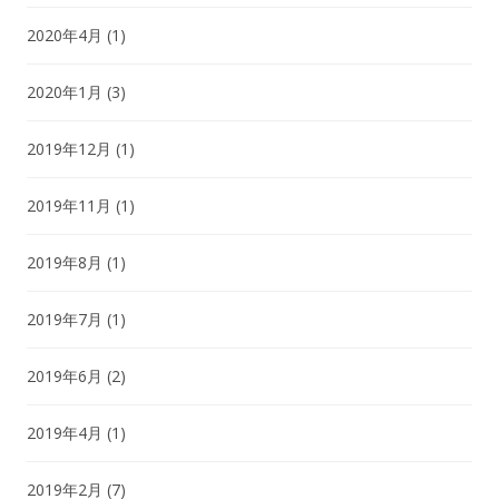
2020年4月
(1)
2020年1月
(3)
2019年12月
(1)
2019年11月
(1)
2019年8月
(1)
2019年7月
(1)
2019年6月
(2)
2019年4月
(1)
2019年2月
(7)