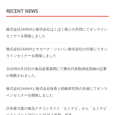
RECENT NEWS
株式会社SARAHと株式会社はくばく様との共同にてオンライン
セミナーを開催しました
株式会社SARAHとサカーナ・ジャパン株式会社の共催にてオン
ラインセミナーを開催しました
2026年6月29日の食品産業新聞にて弊社代表取締役髙橋の記事
が掲載されました。
株式会社SARAHと株式会社味香り戦略研究所の共催にてオンラ
インセミナーを開催しました
日本最大級の食品クチコミサイト「もぐナビ」から「もぐナビ
ベストフードアワード2026上半期」発表