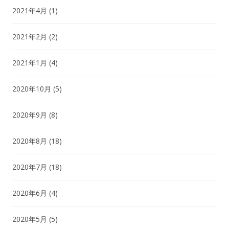
2021年4月
(1)
2021年2月
(2)
2021年1月
(4)
2020年10月
(5)
2020年9月
(8)
2020年8月
(18)
2020年7月
(18)
2020年6月
(4)
2020年5月
(5)