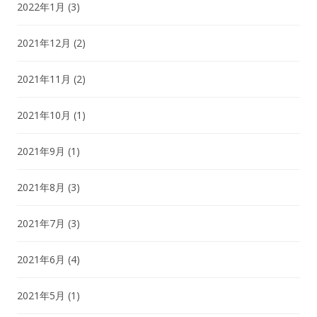
2022年1月
(3)
2021年12月
(2)
2021年11月
(2)
2021年10月
(1)
2021年9月
(1)
2021年8月
(3)
2021年7月
(3)
2021年6月
(4)
2021年5月
(1)