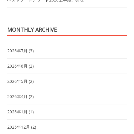
MONTHLY ARCHIVE
2026年7月
(3)
2026年6月
(2)
2026年5月
(2)
2026年4月
(2)
2026年1月
(1)
2025年12月
(2)