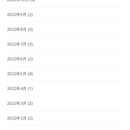
2022年9月
(2)
2022年8月
(3)
2022年7月
(3)
2022年6月
(2)
2022年5月
(4)
2022年4月
(1)
2022年3月
(2)
2022年2月
(2)