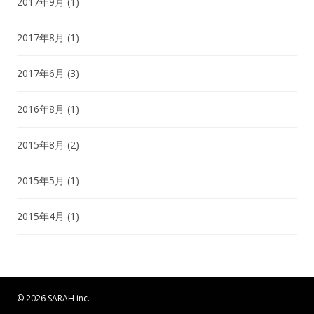
2017年9月
(1)
2017年8月
(1)
2017年6月
(3)
2016年8月
(1)
2015年8月
(2)
2015年5月
(1)
2015年4月
(1)
© 2026 SARAH inc.