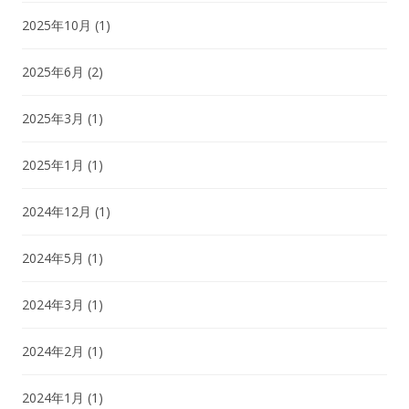
2025年10月
(1)
2025年6月
(2)
2025年3月
(1)
2025年1月
(1)
2024年12月
(1)
2024年5月
(1)
2024年3月
(1)
2024年2月
(1)
2024年1月
(1)