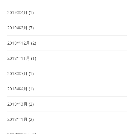
2019年4月
(1)
2019年2月
(7)
2018年12月
(2)
2018年11月
(1)
2018年7月
(1)
2018年4月
(1)
2018年3月
(2)
2018年1月
(2)