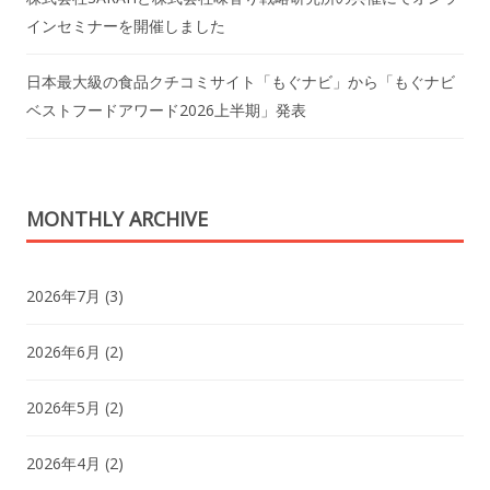
インセミナーを開催しました
日本最大級の食品クチコミサイト「もぐナビ」から「もぐナビ
ベストフードアワード2026上半期」発表
MONTHLY ARCHIVE
2026年7月
(3)
2026年6月
(2)
2026年5月
(2)
2026年4月
(2)