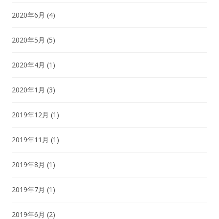
2020年6月
(4)
2020年5月
(5)
2020年4月
(1)
2020年1月
(3)
2019年12月
(1)
2019年11月
(1)
2019年8月
(1)
2019年7月
(1)
2019年6月
(2)