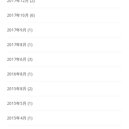
2017年12月
(2)
2017年10月
(6)
2017年9月
(1)
2017年8月
(1)
2017年6月
(3)
2016年8月
(1)
2015年8月
(2)
2015年5月
(1)
2015年4月
(1)