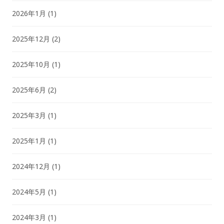
2026年1月
(1)
2025年12月
(2)
2025年10月
(1)
2025年6月
(2)
2025年3月
(1)
2025年1月
(1)
2024年12月
(1)
2024年5月
(1)
2024年3月
(1)