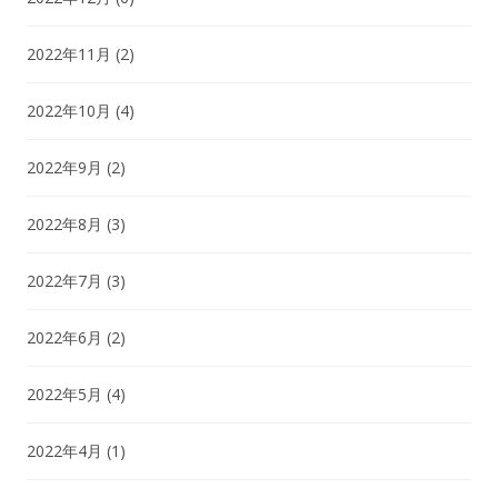
2022年11月
(2)
2022年10月
(4)
2022年9月
(2)
2022年8月
(3)
2022年7月
(3)
2022年6月
(2)
2022年5月
(4)
2022年4月
(1)