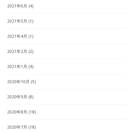
2021年6月
(4)
2021年5月
(1)
2021年4月
(1)
2021年2月
(2)
2021年1月
(4)
2020年10月
(5)
2020年9月
(8)
2020年8月
(18)
2020年7月
(18)