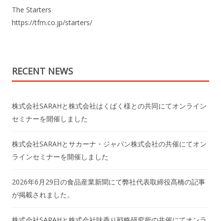
The Starters
https://tfm.co.jp/starters/
RECENT NEWS
株式会社SARAHと株式会社はくばく様との共同にてオンライン
セミナーを開催しました
株式会社SARAHとサカーナ・ジャパン株式会社の共催にてオン
ラインセミナーを開催しました
2026年6月29日の食品産業新聞にて弊社代表取締役髙橋の記事
が掲載されました。
株式会社SARAHと株式会社味香り戦略研究所の共催にてオンラ