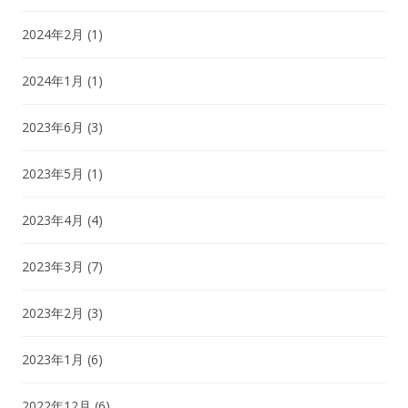
2024年2月
(1)
2024年1月
(1)
2023年6月
(3)
2023年5月
(1)
2023年4月
(4)
2023年3月
(7)
2023年2月
(3)
2023年1月
(6)
2022年12月
(6)