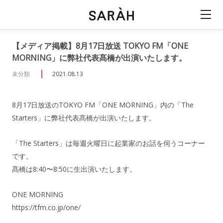
【メディア掲載】8月17日放送 TOKYO FM「ONE
MORNING」に弊社代表髙橋が出演いたします。
未分類
2021.08.13
8月17日放送のTOKYO FM「ONE MORNING」内の「The
Starters」に弊社代表髙橋が出演いたします。
「The Starters」は毎週火曜日に起業家のお話を伺うコーナー
です。
髙橋は8:40〜8:50に生出演いたします。
ONE MORNING
https://tfm.co.jp/one/