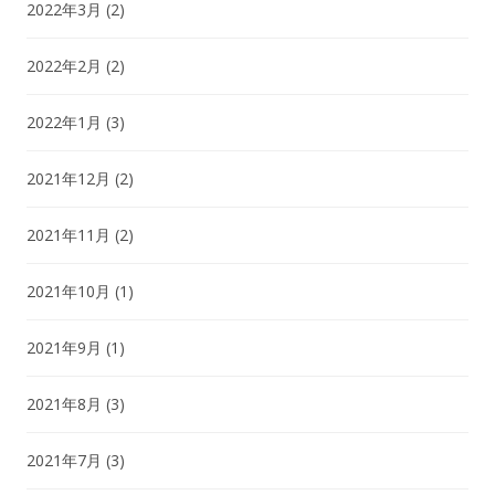
2022年3月
(2)
2022年2月
(2)
2022年1月
(3)
2021年12月
(2)
2021年11月
(2)
2021年10月
(1)
2021年9月
(1)
2021年8月
(3)
2021年7月
(3)