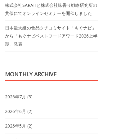
株式会社SARAHと株式会社味香り戦略研究所の
共催にてオンラインセミナーを開催しました
日本最大級の食品クチコミサイト「もぐナビ」
から「もぐナビベストフードアワード2026上半
期」発表
MONTHLY ARCHIVE
2026年7月
(3)
2026年6月
(2)
2026年5月
(2)