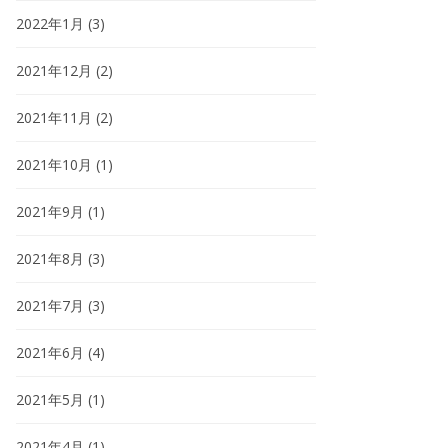
2022年1月
(3)
2021年12月
(2)
2021年11月
(2)
2021年10月
(1)
2021年9月
(1)
2021年8月
(3)
2021年7月
(3)
2021年6月
(4)
2021年5月
(1)
2021年4月
(1)