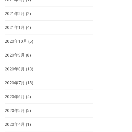
2021年2月
(2)
2021年1月
(4)
2020年10月
(5)
2020年9月
(8)
2020年8月
(18)
2020年7月
(18)
2020年6月
(4)
2020年5月
(5)
2020年4月
(1)