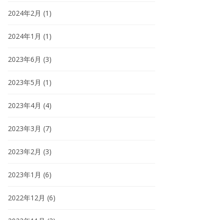
2024年2月
(1)
2024年1月
(1)
2023年6月
(3)
2023年5月
(1)
2023年4月
(4)
2023年3月
(7)
2023年2月
(3)
2023年1月
(6)
2022年12月
(6)