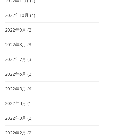
2022年11月
(2)
2022年10月
(4)
2022年9月
(2)
2022年8月
(3)
2022年7月
(3)
2022年6月
(2)
2022年5月
(4)
2022年4月
(1)
2022年3月
(2)
2022年2月
(2)