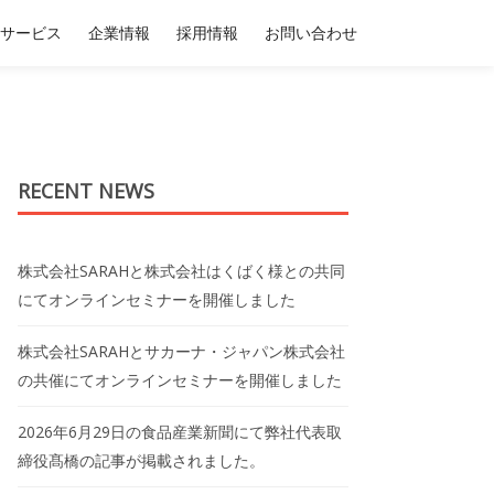
サービス
企業情報
採用情報
お問い合わせ
RECENT NEWS
株式会社SARAHと株式会社はくばく様との共同
にてオンラインセミナーを開催しました
株式会社SARAHとサカーナ・ジャパン株式会社
の共催にてオンラインセミナーを開催しました
2026年6月29日の食品産業新聞にて弊社代表取
締役髙橋の記事が掲載されました。