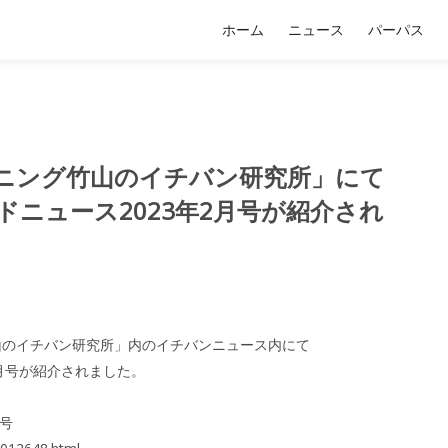
ホーム
ニュース
パーパス
「カンニング竹山のイチバン研究所」にて
レンドニュース2023年2月号が紹介され
ング竹山のイチバン研究所」内のイチバンニュース内にて
年2月号が紹介されました。
月号