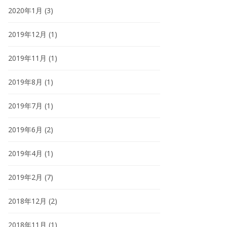
2020年1月
(3)
2019年12月
(1)
2019年11月
(1)
2019年8月
(1)
2019年7月
(1)
2019年6月
(2)
2019年4月
(1)
2019年2月
(7)
2018年12月
(2)
2018年11月
(1)