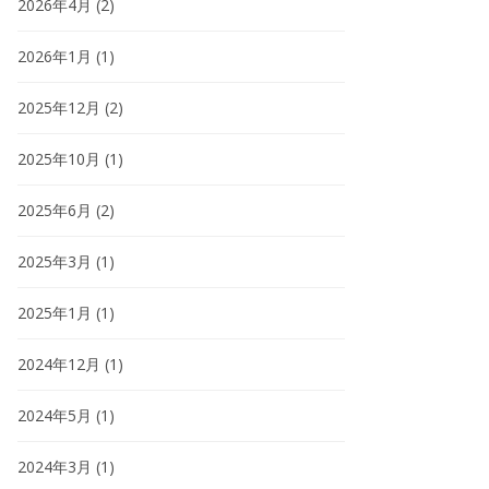
2026年4月
(2)
2026年1月
(1)
2025年12月
(2)
2025年10月
(1)
2025年6月
(2)
2025年3月
(1)
2025年1月
(1)
2024年12月
(1)
2024年5月
(1)
2024年3月
(1)