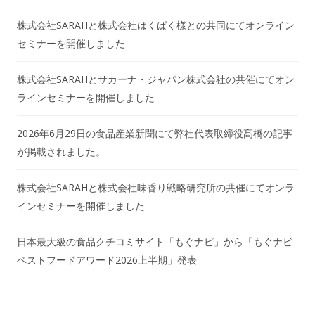
株式会社SARAHと株式会社はくばく様との共同にてオンライン
セミナーを開催しました
株式会社SARAHとサカーナ・ジャパン株式会社の共催にてオン
ラインセミナーを開催しました
2026年6月29日の食品産業新聞にて弊社代表取締役髙橋の記事
が掲載されました。
株式会社SARAHと株式会社味香り戦略研究所の共催にてオンラ
インセミナーを開催しました
日本最大級の食品クチコミサイト「もぐナビ」から「もぐナビ
ベストフードアワード2026上半期」発表