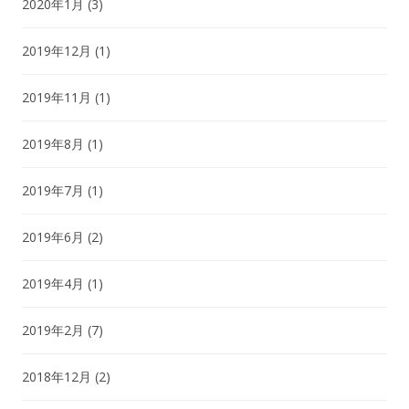
2020年1月
(3)
2019年12月
(1)
2019年11月
(1)
2019年8月
(1)
2019年7月
(1)
2019年6月
(2)
2019年4月
(1)
2019年2月
(7)
2018年12月
(2)