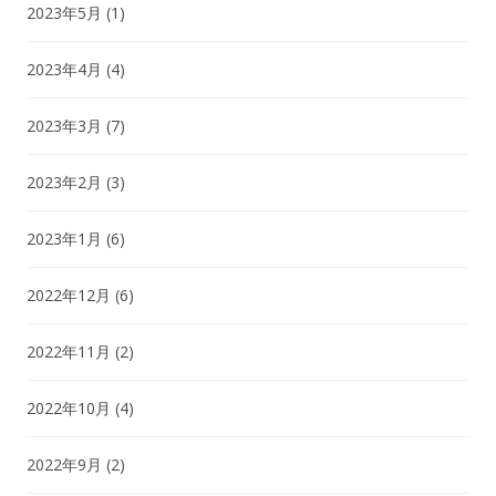
2023年5月
(1)
2023年4月
(4)
2023年3月
(7)
2023年2月
(3)
2023年1月
(6)
2022年12月
(6)
2022年11月
(2)
2022年10月
(4)
2022年9月
(2)