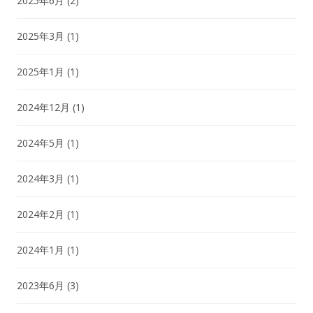
2025年6月
(2)
2025年3月
(1)
2025年1月
(1)
2024年12月
(1)
2024年5月
(1)
2024年3月
(1)
2024年2月
(1)
2024年1月
(1)
2023年6月
(3)