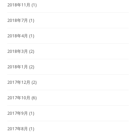
2018年11月
(1)
2018年7月
(1)
2018年4月
(1)
2018年3月
(2)
2018年1月
(2)
2017年12月
(2)
2017年10月
(6)
2017年9月
(1)
2017年8月
(1)