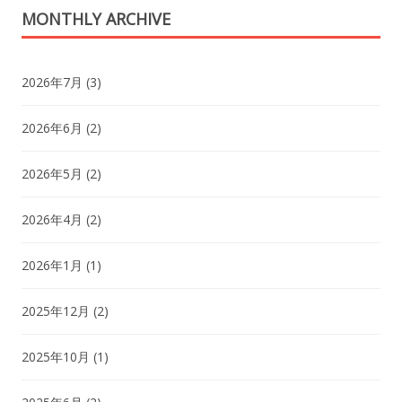
MONTHLY ARCHIVE
2026年7月
(3)
2026年6月
(2)
2026年5月
(2)
2026年4月
(2)
2026年1月
(1)
2025年12月
(2)
2025年10月
(1)