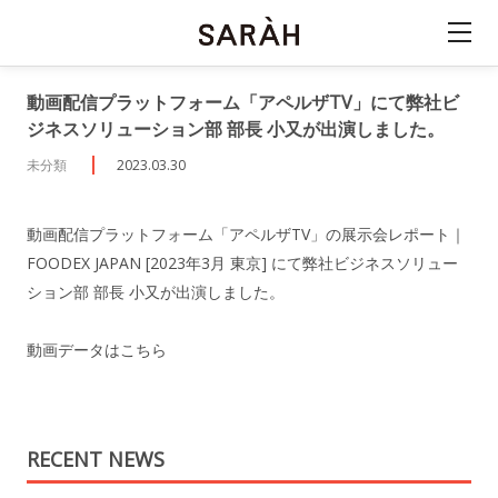
動画配信プラットフォーム「アペルザTV」にて弊社ビ
ジネスソリューション部 部長 小又が出演しました。
未分類
2023.03.30
動画配信プラットフォーム「アペルザTV」の展示会レポート｜
FOODEX JAPAN [2023年3月 東京] にて弊社ビジネスソリュー
ション部 部長 小又が出演しました。
動画データは
こちら
RECENT NEWS