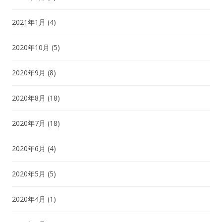
2021年1月
(4)
2020年10月
(5)
2020年9月
(8)
2020年8月
(18)
2020年7月
(18)
2020年6月
(4)
2020年5月
(5)
2020年4月
(1)