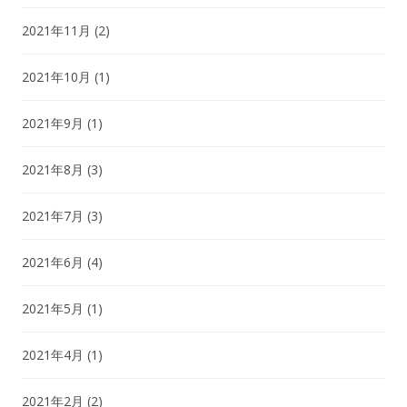
2021年11月
(2)
2021年10月
(1)
2021年9月
(1)
2021年8月
(3)
2021年7月
(3)
2021年6月
(4)
2021年5月
(1)
2021年4月
(1)
2021年2月
(2)