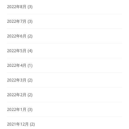
2022年8月
(3)
2022年7月
(3)
2022年6月
(2)
2022年5月
(4)
2022年4月
(1)
2022年3月
(2)
2022年2月
(2)
2022年1月
(3)
2021年12月
(2)