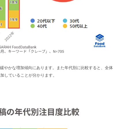
緩やかな増加傾向にあります。また年代別に比較すると、全体
増加していることが分かります。