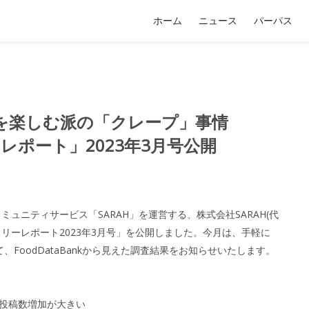
ホーム
ニュース
パーパス
地を楽しむ派の「クレープ」事情
リーレポート」2023年3月号公開
ュニティサービス「SARAH」を運営する、株式会社SARAH(代
マンスリーレポート2023年3月号」を公開しました。今月は、手軽に
FoodDataBankから見えた調査結果をお知らせいたします。
の投稿数増加が大きい