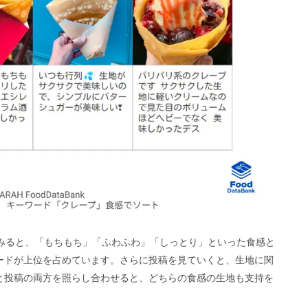
みると、「もちもち」「ふわふわ」「しっとり」といった食感と
ードが上位を占めています。さらに投稿を見ていくと、生地に関
と投稿の両方を照らし合わせると、どちらの食感の生地も支持を