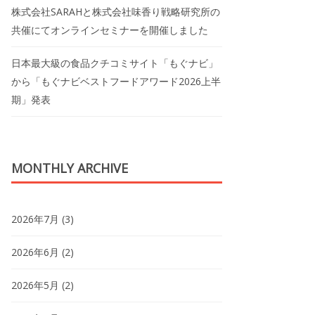
株式会社SARAHと株式会社味香り戦略研究所の
共催にてオンラインセミナーを開催しました
日本最大級の食品クチコミサイト「もぐナビ」
から「もぐナビベストフードアワード2026上半
期」発表
MONTHLY ARCHIVE
2026年7月
(3)
2026年6月
(2)
2026年5月
(2)