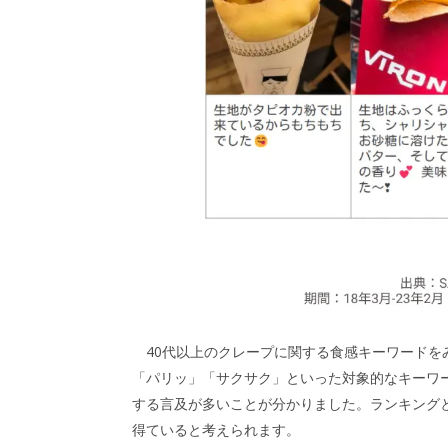
40代以上のクレープに関する食感キーワードを
「パリッ」「サクサク」といった対象的なキーワ
する言及が多いことが分かりました。ランキング
得ていると考えられます。