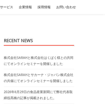
サービス
企業情報
採用情報
お問い合わせ
RECENT NEWS
株式会社SARAHと株式会社はくばく様との共同
にてオンラインセミナーを開催しました
株式会社SARAHとサカーナ・ジャパン株式会社
の共催にてオンラインセミナーを開催しました
2026年6月29日の食品産業新聞にて弊社代表取
締役髙橋の記事が掲載されました。