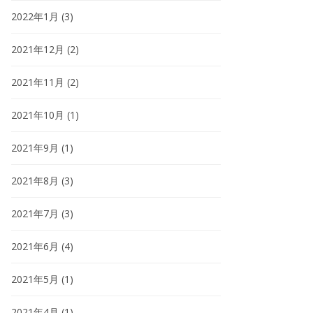
2022年1月
(3)
2021年12月
(2)
2021年11月
(2)
2021年10月
(1)
2021年9月
(1)
2021年8月
(3)
2021年7月
(3)
2021年6月
(4)
2021年5月
(1)
2021年4月
(1)