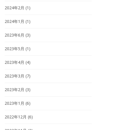
2024年2月
(1)
2024年1月
(1)
2023年6月
(3)
2023年5月
(1)
2023年4月
(4)
2023年3月
(7)
2023年2月
(3)
2023年1月
(6)
2022年12月
(6)