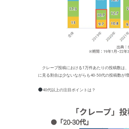
クレープ投稿における1万件あたりの投稿数は、
に見る割合は少ないながらも40-50代の投稿数が
40代以上の注目ポイントは？