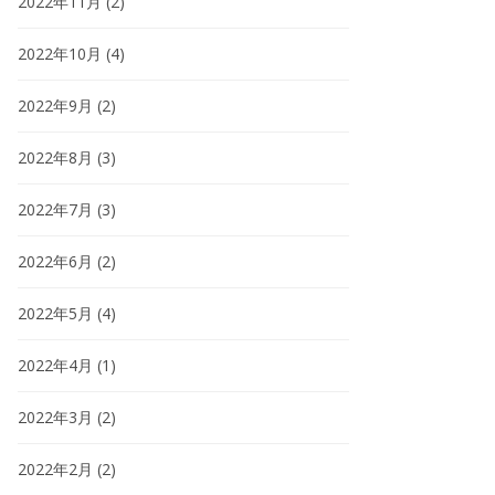
2022年11月
(2)
2022年10月
(4)
2022年9月
(2)
2022年8月
(3)
2022年7月
(3)
2022年6月
(2)
2022年5月
(4)
2022年4月
(1)
2022年3月
(2)
2022年2月
(2)