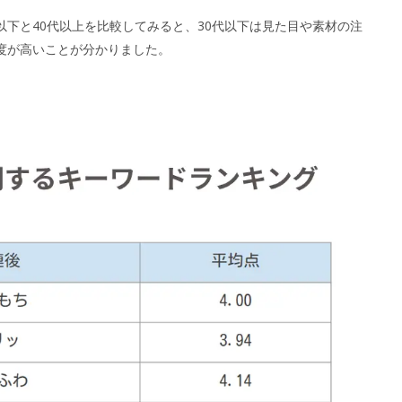
下と40代以上を比較してみると、30代以下は見た目や素材の注
度が高いことが分かりました。