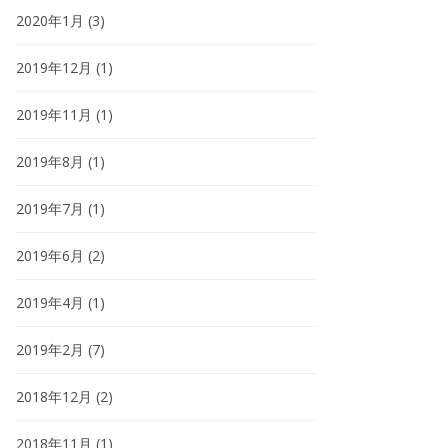
2020年1月
(3)
2019年12月
(1)
2019年11月
(1)
2019年8月
(1)
2019年7月
(1)
2019年6月
(2)
2019年4月
(1)
2019年2月
(7)
2018年12月
(2)
2018年11月
(1)