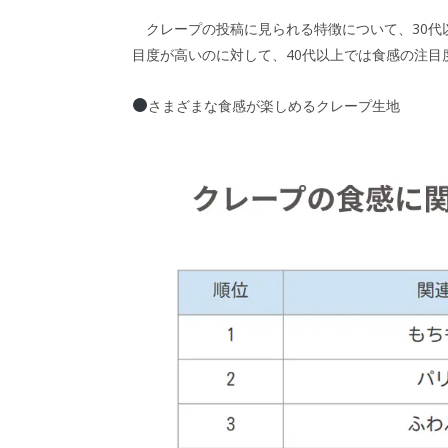
クレープの投稿に見られる特徴について、30代以
目度が高いのに対して、40代以上では食感の注目
さまざまな食感が楽しめるクレープ生地