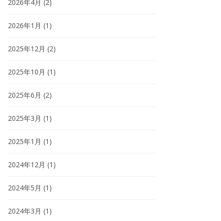
2026年4月
(2)
2026年1月
(1)
2025年12月
(2)
2025年10月
(1)
2025年6月
(2)
2025年3月
(1)
2025年1月
(1)
2024年12月
(1)
2024年5月
(1)
2024年3月
(1)