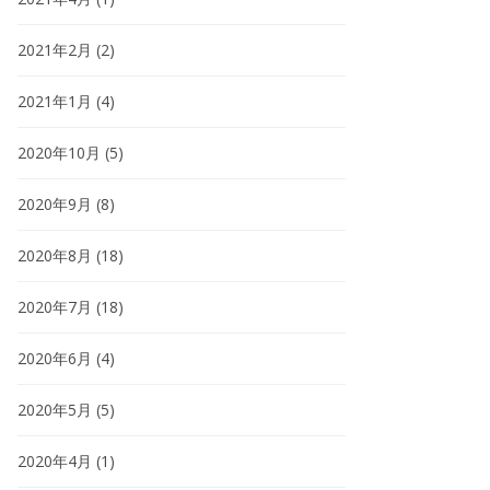
2021年2月
(2)
2021年1月
(4)
2020年10月
(5)
2020年9月
(8)
2020年8月
(18)
2020年7月
(18)
2020年6月
(4)
2020年5月
(5)
2020年4月
(1)