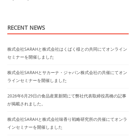
RECENT NEWS
株式会社SARAHと株式会社はくばく様との共同にてオンライン
セミナーを開催しました
株式会社SARAHとサカーナ・ジャパン株式会社の共催にてオン
ラインセミナーを開催しました
2026年6月29日の食品産業新聞にて弊社代表取締役髙橋の記事
が掲載されました。
株式会社SARAHと株式会社味香り戦略研究所の共催にてオンラ
インセミナーを開催しました