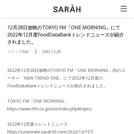
12月28日放映のTOKYO FM「ONE MORNING」にて
2022年12月度FoodDataBankトレンドニュースが紹介
されました。
メディア掲載
2022.12.28
2022年12月28日放映のTOKYO FM「ONE MORNING」内のコ
ーナー「NEW TREND ONE」にて2022年12月度の
FoodDataBankトレンドニュースが紹介されました。
TOKYO FM「ONE MORNING」
https://www.tfm.co.jp/one/index.php#topics
2022年12月度トレンドニュース
https://corporate.sarah30.com/2022/12/157/