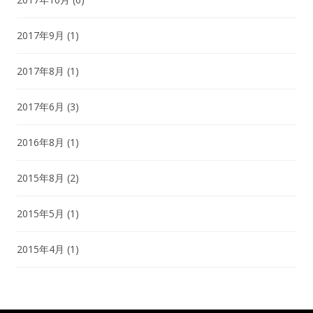
2017年9月
(1)
2017年8月
(1)
2017年6月
(3)
2016年8月
(1)
2015年8月
(2)
2015年5月
(1)
2015年4月
(1)