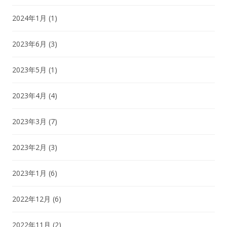
2024年1月
(1)
2023年6月
(3)
2023年5月
(1)
2023年4月
(4)
2023年3月
(7)
2023年2月
(3)
2023年1月
(6)
2022年12月
(6)
2022年11月
(2)