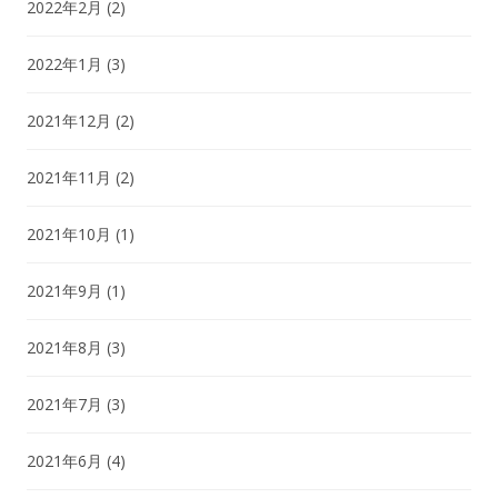
2022年2月
(2)
2022年1月
(3)
2021年12月
(2)
2021年11月
(2)
2021年10月
(1)
2021年9月
(1)
2021年8月
(3)
2021年7月
(3)
2021年6月
(4)