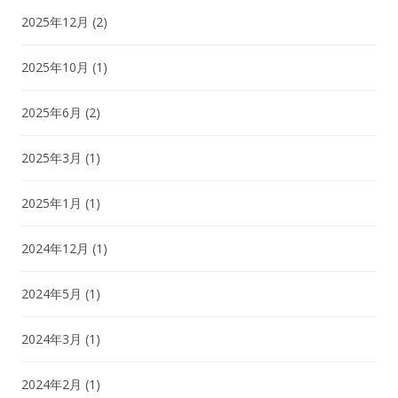
2025年12月
(2)
2025年10月
(1)
2025年6月
(2)
2025年3月
(1)
2025年1月
(1)
2024年12月
(1)
2024年5月
(1)
2024年3月
(1)
2024年2月
(1)