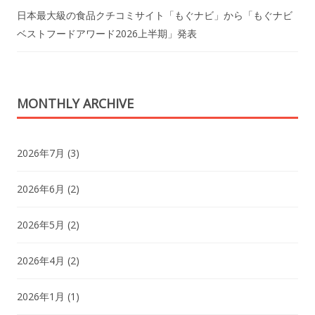
日本最大級の食品クチコミサイト「もぐナビ」から「もぐナビ
ベストフードアワード2026上半期」発表
MONTHLY ARCHIVE
2026年7月
(3)
2026年6月
(2)
2026年5月
(2)
2026年4月
(2)
2026年1月
(1)