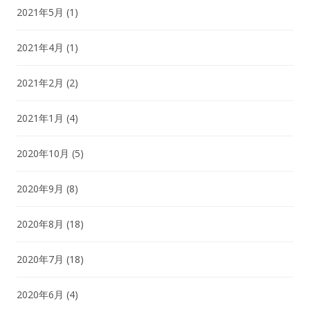
2021年5月
(1)
2021年4月
(1)
2021年2月
(2)
2021年1月
(4)
2020年10月
(5)
2020年9月
(8)
2020年8月
(18)
2020年7月
(18)
2020年6月
(4)