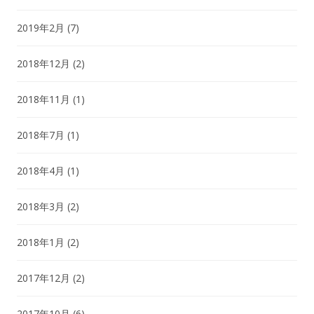
2019年2月
(7)
2018年12月
(2)
2018年11月
(1)
2018年7月
(1)
2018年4月
(1)
2018年3月
(2)
2018年1月
(2)
2017年12月
(2)
2017年10月
(6)