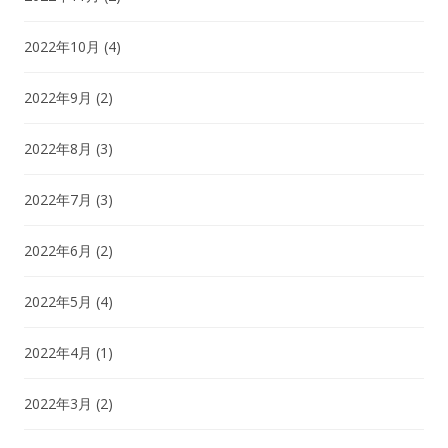
2022年10月
(4)
2022年9月
(2)
2022年8月
(3)
2022年7月
(3)
2022年6月
(2)
2022年5月
(4)
2022年4月
(1)
2022年3月
(2)