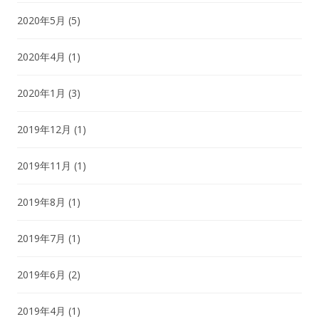
2020年5月
(5)
2020年4月
(1)
2020年1月
(3)
2019年12月
(1)
2019年11月
(1)
2019年8月
(1)
2019年7月
(1)
2019年6月
(2)
2019年4月
(1)