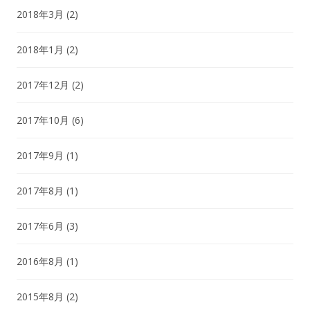
2018年3月
(2)
2018年1月
(2)
2017年12月
(2)
2017年10月
(6)
2017年9月
(1)
2017年8月
(1)
2017年6月
(3)
2016年8月
(1)
2015年8月
(2)