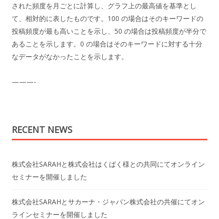
された頻度を月ごとに計算し、グラフ上の最高値を基準とし
て、相対的に表したものです。100 の場合はそのキーワードの
投稿頻度が最も高いことを示し、50 の場合は投稿頻度が半分で
あることを示します。0 の場合はそのキーワードに対する十分
なデータがなかったことを示します。
———-
RECENT NEWS
株式会社SARAHと株式会社はくばく様との共同にてオンライン
セミナーを開催しました
株式会社SARAHとサカーナ・ジャパン株式会社の共催にてオン
ラインセミナーを開催しました