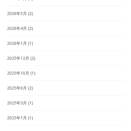
2026年5月
(2)
2026年4月
(2)
2026年1月
(1)
2025年12月
(2)
2025年10月
(1)
2025年6月
(2)
2025年3月
(1)
2025年1月
(1)