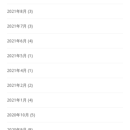
2021年8月
(3)
2021年7月
(3)
2021年6月
(4)
2021年5月
(1)
2021年4月
(1)
2021年2月
(2)
2021年1月
(4)
2020年10月
(5)
2020年9月
(8)