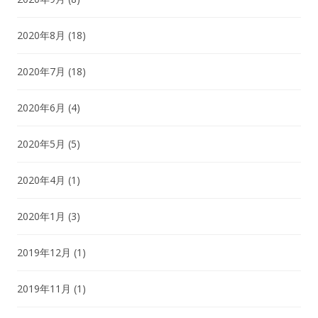
2020年8月
(18)
2020年7月
(18)
2020年6月
(4)
2020年5月
(5)
2020年4月
(1)
2020年1月
(3)
2019年12月
(1)
2019年11月
(1)