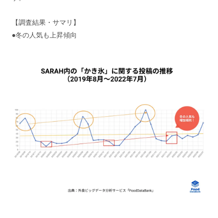
【調査結果・サマリ】
●冬の人気も上昇傾向