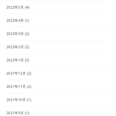
2022年5月
(4)
2022年4月
(1)
2022年3月
(2)
2022年2月
(2)
2022年1月
(3)
2021年12月
(2)
2021年11月
(2)
2021年10月
(1)
2021年9月
(1)