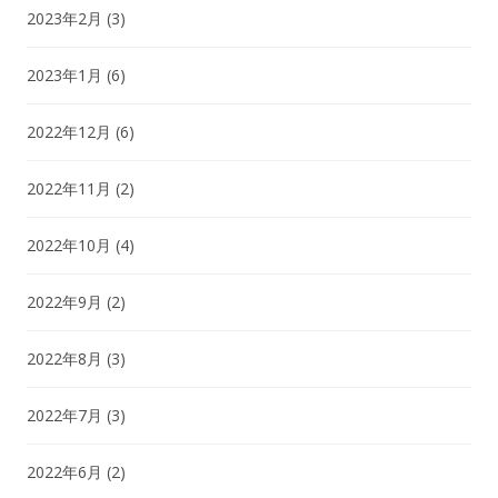
2023年2月
(3)
2023年1月
(6)
2022年12月
(6)
2022年11月
(2)
2022年10月
(4)
2022年9月
(2)
2022年8月
(3)
2022年7月
(3)
2022年6月
(2)