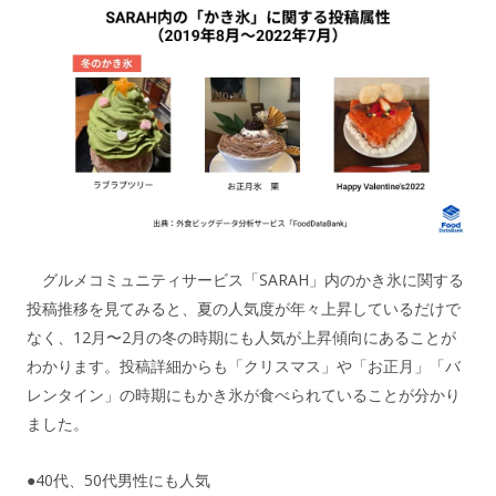
グルメコミュニティサービス「SARAH」内のかき氷に関する
投稿推移を見てみると、夏の人気度が年々上昇しているだけで
なく、12月〜2月の冬の時期にも人気が上昇傾向にあることが
わかります。投稿詳細からも「クリスマス」や「お正月」「バ
レンタイン」の時期にもかき氷が食べられていることが分かり
ました。
●40代、50代男性にも人気