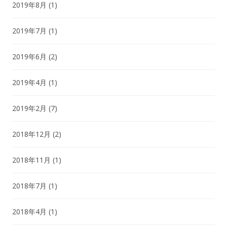
2019年8月
(1)
2019年7月
(1)
2019年6月
(2)
2019年4月
(1)
2019年2月
(7)
2018年12月
(2)
2018年11月
(1)
2018年7月
(1)
2018年4月
(1)