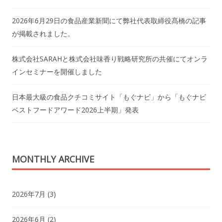
2026年6月29日の食品産業新聞にて弊社代表取締役髙橋の記事
が掲載されました。
株式会社SARAHと株式会社味香り戦略研究所の共催にてオンラ
インセミナーを開催しました
日本最大級の食品クチコミサイト「もぐナビ」から「もぐナビ
ベストフードアワード2026上半期」発表
MONTHLY ARCHIVE
2026年7月
(3)
2026年6月
(2)