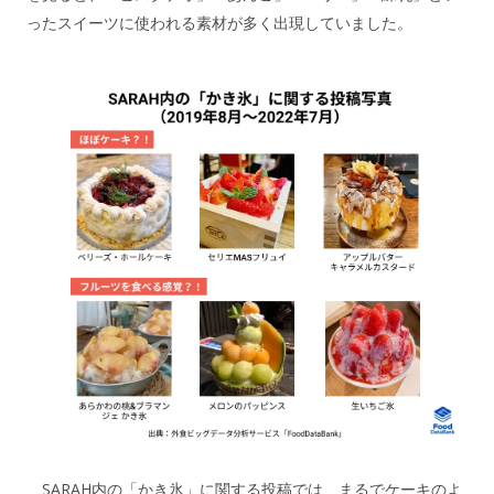
ったスイーツに使われる素材が多く出現していました。
SARAH内の「かき氷」に関する投稿では、まるでケーキのよ