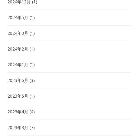
2024年12月
(1)
2024年5月
(1)
2024年3月
(1)
2024年2月
(1)
2024年1月
(1)
2023年6月
(3)
2023年5月
(1)
2023年4月
(4)
2023年3月
(7)