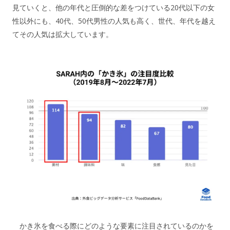
見ていくと、他の年代と圧倒的な差をつけている20代以下の女
性以外にも、40代、50代男性の人気も高く、世代、年代を越え
てその人気は拡大しています。
かき氷を食べる際にどのような要素に注目されているのかを