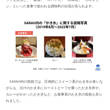
ン」といった食事で使われる調味料の出現が見られます。
SARAH内の投稿では、圧倒的にスイーツ系のかき氷が多いな
がらも、出汁のかき氷にローストビーフが乗ったかき氷丼や、
カレーがかかったかき氷など、お食事系のかき氷の投稿も見ら
れました。