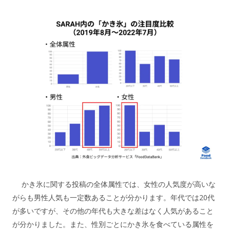
かき氷に関する投稿の全体属性では、女性の人気度が高いな
がらも男性人気も一定数あることが分かります。年代では20代
が多いですが、その他の年代も大きな差はなく人気があること
が分かりました。また、性別ごとにかき氷を食べている属性を