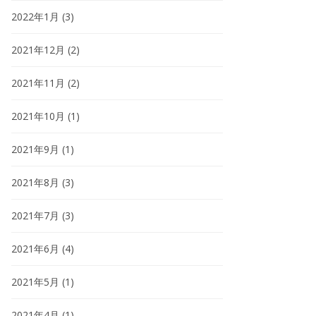
2022年1月
(3)
2021年12月
(2)
2021年11月
(2)
2021年10月
(1)
2021年9月
(1)
2021年8月
(3)
2021年7月
(3)
2021年6月
(4)
2021年5月
(1)
2021年4月
(1)