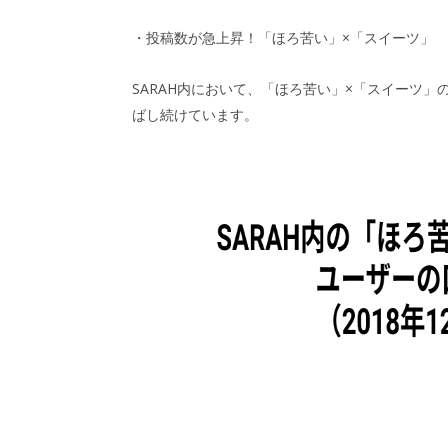
・投稿数が急上昇！「ほろ苦い」×「スイーツ」
SARAH内において、「ほろ苦い」×「スイーツ
ばし続けています。