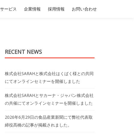
サービス
企業情報
採用情報
お問い合わせ
RECENT NEWS
株式会社SARAHと株式会社はくばく様との共同
にてオンラインセミナーを開催しました
株式会社SARAHとサカーナ・ジャパン株式会社
の共催にてオンラインセミナーを開催しました
2026年6月29日の食品産業新聞にて弊社代表取
締役髙橋の記事が掲載されました。