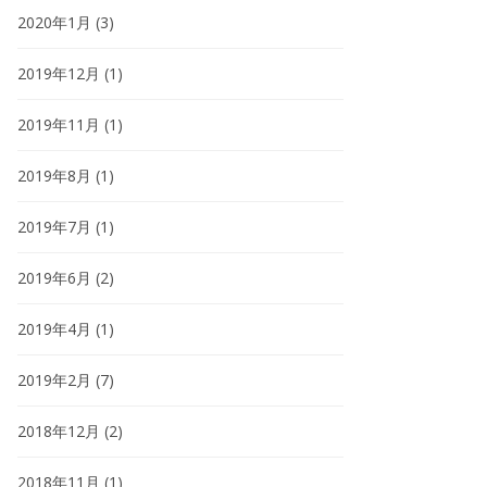
2020年1月
(3)
2019年12月
(1)
2019年11月
(1)
2019年8月
(1)
2019年7月
(1)
2019年6月
(2)
2019年4月
(1)
2019年2月
(7)
2018年12月
(2)
2018年11月
(1)