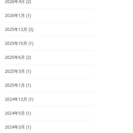
2026年4月
(2)
2026年1月
(1)
2025年12月
(2)
2025年10月
(1)
2025年6月
(2)
2025年3月
(1)
2025年1月
(1)
2024年12月
(1)
2024年5月
(1)
2024年3月
(1)