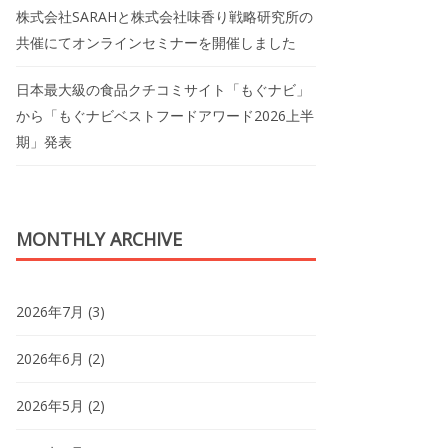
株式会社SARAHと株式会社味香り戦略研究所の
共催にてオンラインセミナーを開催しました
日本最大級の食品クチコミサイト「もぐナビ」
から「もぐナビベストフードアワード2026上半
期」発表
MONTHLY ARCHIVE
2026年7月
(3)
2026年6月
(2)
2026年5月
(2)