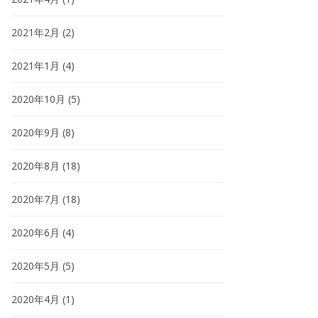
2021年2月
(2)
2021年1月
(4)
2020年10月
(5)
2020年9月
(8)
2020年8月
(18)
2020年7月
(18)
2020年6月
(4)
2020年5月
(5)
2020年4月
(1)