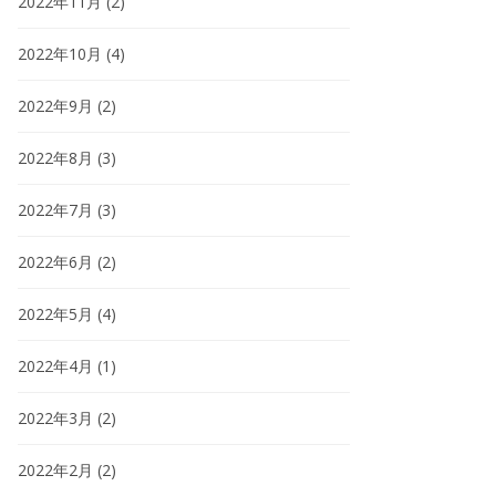
2022年11月
(2)
2022年10月
(4)
2022年9月
(2)
2022年8月
(3)
2022年7月
(3)
2022年6月
(2)
2022年5月
(4)
2022年4月
(1)
2022年3月
(2)
2022年2月
(2)