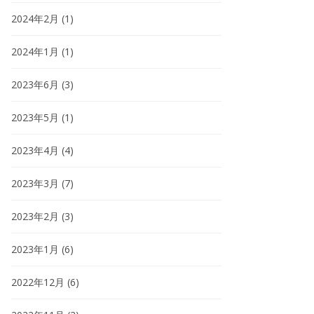
2024年2月
(1)
2024年1月
(1)
2023年6月
(3)
2023年5月
(1)
2023年4月
(4)
2023年3月
(7)
2023年2月
(3)
2023年1月
(6)
2022年12月
(6)