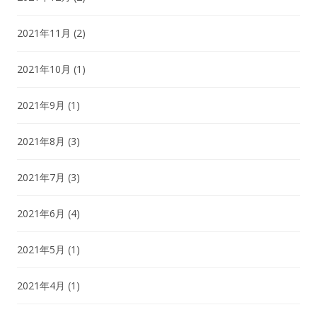
2021年11月
(2)
2021年10月
(1)
2021年9月
(1)
2021年8月
(3)
2021年7月
(3)
2021年6月
(4)
2021年5月
(1)
2021年4月
(1)