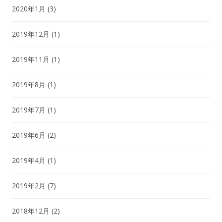
2020年1月
(3)
2019年12月
(1)
2019年11月
(1)
2019年8月
(1)
2019年7月
(1)
2019年6月
(2)
2019年4月
(1)
2019年2月
(7)
2018年12月
(2)