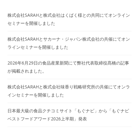
株式会社SARAHと株式会社はくばく様との共同にてオンライン
セミナーを開催しました
株式会社SARAHとサカーナ・ジャパン株式会社の共催にてオン
ラインセミナーを開催しました
2026年6月29日の食品産業新聞にて弊社代表取締役髙橋の記事
が掲載されました。
株式会社SARAHと株式会社味香り戦略研究所の共催にてオンラ
インセミナーを開催しました
日本最大級の食品クチコミサイト「もぐナビ」から「もぐナビ
ベストフードアワード2026上半期」発表