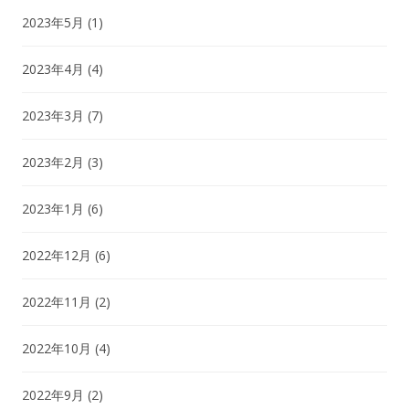
2023年5月
(1)
2023年4月
(4)
2023年3月
(7)
2023年2月
(3)
2023年1月
(6)
2022年12月
(6)
2022年11月
(2)
2022年10月
(4)
2022年9月
(2)