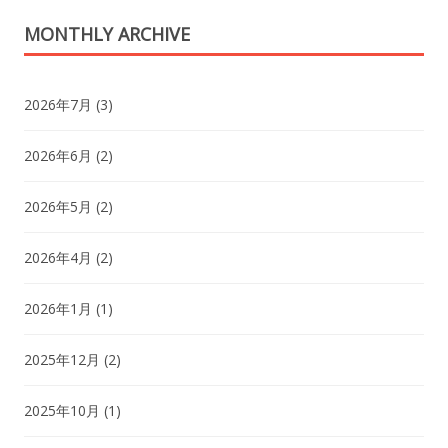
MONTHLY ARCHIVE
2026年7月
(3)
2026年6月
(2)
2026年5月
(2)
2026年4月
(2)
2026年1月
(1)
2025年12月
(2)
2025年10月
(1)