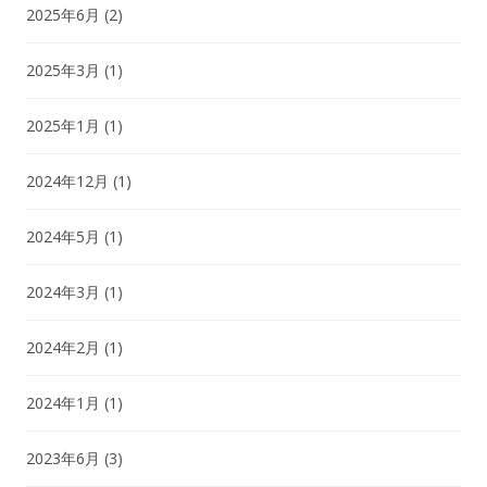
2025年6月
(2)
2025年3月
(1)
2025年1月
(1)
2024年12月
(1)
2024年5月
(1)
2024年3月
(1)
2024年2月
(1)
2024年1月
(1)
2023年6月
(3)