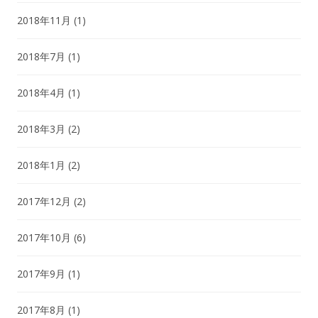
2018年11月
(1)
2018年7月
(1)
2018年4月
(1)
2018年3月
(2)
2018年1月
(2)
2017年12月
(2)
2017年10月
(6)
2017年9月
(1)
2017年8月
(1)