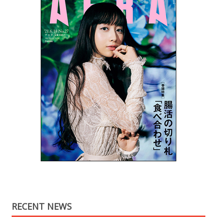
RECENT NEWS