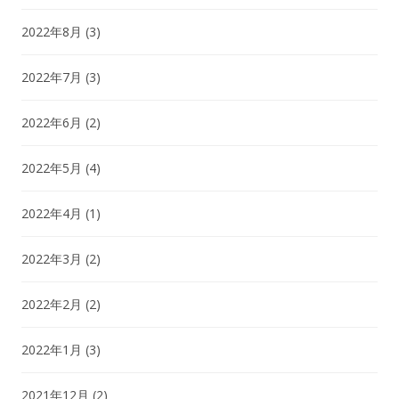
2022年8月
(3)
2022年7月
(3)
2022年6月
(2)
2022年5月
(4)
2022年4月
(1)
2022年3月
(2)
2022年2月
(2)
2022年1月
(3)
2021年12月
(2)