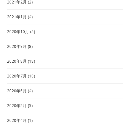
2021年2月
(2)
2021年1月
(4)
2020年10月
(5)
2020年9月
(8)
2020年8月
(18)
2020年7月
(18)
2020年6月
(4)
2020年5月
(5)
2020年4月
(1)