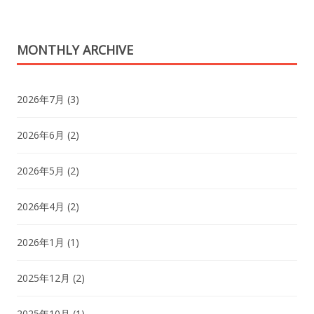
MONTHLY ARCHIVE
2026年7月
(3)
2026年6月
(2)
2026年5月
(2)
2026年4月
(2)
2026年1月
(1)
2025年12月
(2)
2025年10月
(1)