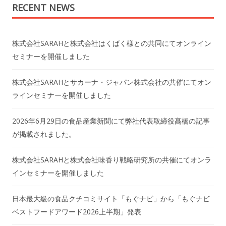
RECENT NEWS
株式会社SARAHと株式会社はくばく様との共同にてオンライン
セミナーを開催しました
株式会社SARAHとサカーナ・ジャパン株式会社の共催にてオン
ラインセミナーを開催しました
2026年6月29日の食品産業新聞にて弊社代表取締役髙橋の記事
が掲載されました。
株式会社SARAHと株式会社味香り戦略研究所の共催にてオンラ
インセミナーを開催しました
日本最大級の食品クチコミサイト「もぐナビ」から「もぐナビ
ベストフードアワード2026上半期」発表