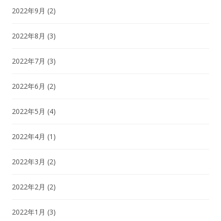
2022年9月
(2)
2022年8月
(3)
2022年7月
(3)
2022年6月
(2)
2022年5月
(4)
2022年4月
(1)
2022年3月
(2)
2022年2月
(2)
2022年1月
(3)