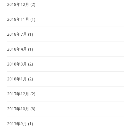
2018年12月
(2)
2018年11月
(1)
2018年7月
(1)
2018年4月
(1)
2018年3月
(2)
2018年1月
(2)
2017年12月
(2)
2017年10月
(6)
2017年9月
(1)