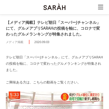
【メディア掲載】テレビ朝日「スーパーJチャンネル」
にて、グルメアプリSARAHの投稿を軸に、コロナで変
わったグルメランキングが特集されました。
メディア掲載
2020.09.03
テレビ朝日「スーパーJチャンネル」にて、グルメアプリSARAH
の投稿を軸に、コロナで変わったグルメランキングが特集され
ました。
ご興味ある方は、こちらの動画をご覧ください。
動
画
プ