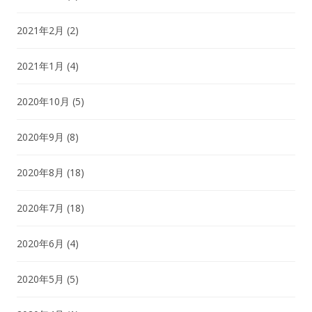
2021年2月
(2)
2021年1月
(4)
2020年10月
(5)
2020年9月
(8)
2020年8月
(18)
2020年7月
(18)
2020年6月
(4)
2020年5月
(5)