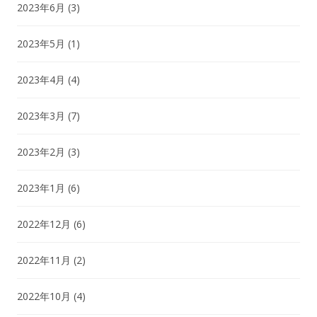
2023年6月
(3)
2023年5月
(1)
2023年4月
(4)
2023年3月
(7)
2023年2月
(3)
2023年1月
(6)
2022年12月
(6)
2022年11月
(2)
2022年10月
(4)