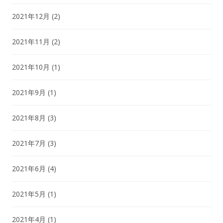
2021年12月
(2)
2021年11月
(2)
2021年10月
(1)
2021年9月
(1)
2021年8月
(3)
2021年7月
(3)
2021年6月
(4)
2021年5月
(1)
2021年4月
(1)