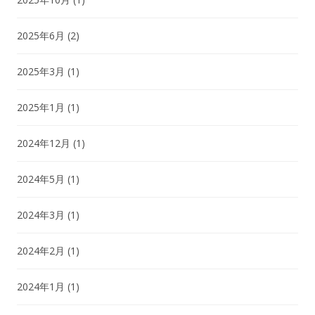
2025年6月
(2)
2025年3月
(1)
2025年1月
(1)
2024年12月
(1)
2024年5月
(1)
2024年3月
(1)
2024年2月
(1)
2024年1月
(1)