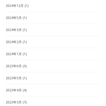
2024年12月
(1)
2024年5月
(1)
2024年3月
(1)
2024年2月
(1)
2024年1月
(1)
2023年6月
(3)
2023年5月
(1)
2023年4月
(4)
2023年3月
(7)