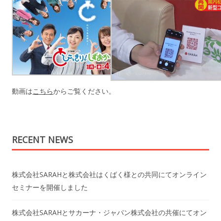
動画は
こちら
からご覧ください。
RECENT NEWS
株式会社SARAHと株式会社はくばく様との共同にてオンライン
セミナーを開催しました
株式会社SARAHとサカーナ・ジャパン株式会社の共催にてオン