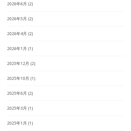
2026年6月
(2)
2026年5月
(2)
2026年4月
(2)
2026年1月
(1)
2025年12月
(2)
2025年10月
(1)
2025年6月
(2)
2025年3月
(1)
2025年1月
(1)