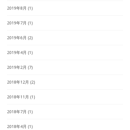
2019年8月
(1)
2019年7月
(1)
2019年6月
(2)
2019年4月
(1)
2019年2月
(7)
2018年12月
(2)
2018年11月
(1)
2018年7月
(1)
2018年4月
(1)