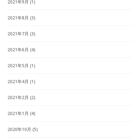
2021年9月
(1)
2021年8月
(3)
2021年7月
(3)
2021年6月
(4)
2021年5月
(1)
2021年4月
(1)
2021年2月
(2)
2021年1月
(4)
2020年10月
(5)