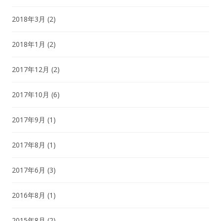
2018年3月
(2)
2018年1月
(2)
2017年12月
(2)
2017年10月
(6)
2017年9月
(1)
2017年8月
(1)
2017年6月
(3)
2016年8月
(1)
2015年8月
(2)