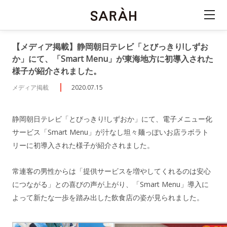
【メディア掲載】静岡朝日テレビ「とびっきり!しずお
か」にて、「Smart Menu」が東海地方に初導入された
様子が紹介されました。
メディア掲載
2020.07.15
静岡朝日テレビ「とびっきり!しずおか」にて、電子メニュー化
サービス「Smart Menu」が汁なし坦々麺っぽいお店ラボラト
リーに初導入された様子が紹介されました。
常連客の男性からは「提供サービスを増やしてくれるのは安心
につながる」との喜びの声が上がり、「Smart Menu」導入に
よって新たな一歩を踏み出した飲食店の姿が見られました。