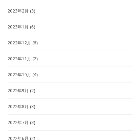
2023年2月
(3)
2023年1月
(6)
2022年12月
(6)
2022年11月
(2)
2022年10月
(4)
2022年9月
(2)
2022年8月
(3)
2022年7月
(3)
2022年6月
(2)