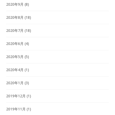
2020年9月
(8)
2020年8月
(18)
2020年7月
(18)
2020年6月
(4)
2020年5月
(5)
2020年4月
(1)
2020年1月
(3)
2019年12月
(1)
2019年11月
(1)