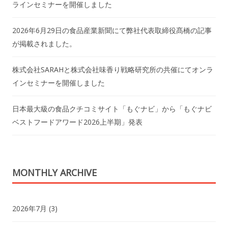
ラインセミナーを開催しました
2026年6月29日の食品産業新聞にて弊社代表取締役髙橋の記事
が掲載されました。
株式会社SARAHと株式会社味香り戦略研究所の共催にてオンラ
インセミナーを開催しました
日本最大級の食品クチコミサイト「もぐナビ」から「もぐナビ
ベストフードアワード2026上半期」発表
MONTHLY ARCHIVE
2026年7月
(3)