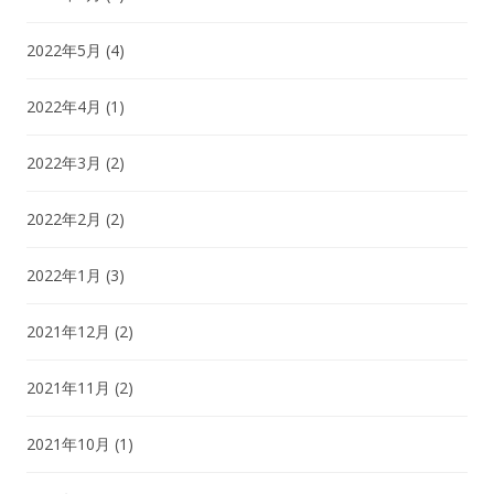
2022年5月
(4)
2022年4月
(1)
2022年3月
(2)
2022年2月
(2)
2022年1月
(3)
2021年12月
(2)
2021年11月
(2)
2021年10月
(1)