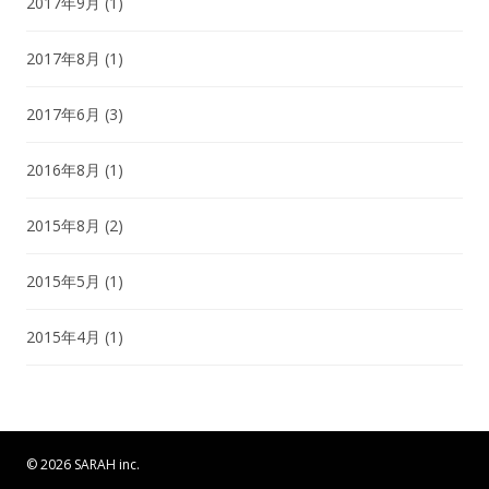
2017年9月
(1)
2017年8月
(1)
2017年6月
(3)
2016年8月
(1)
2015年8月
(2)
2015年5月
(1)
2015年4月
(1)
© 2026 SARAH inc.