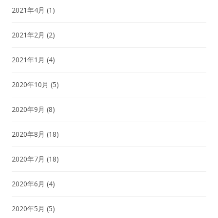
2021年4月
(1)
2021年2月
(2)
2021年1月
(4)
2020年10月
(5)
2020年9月
(8)
2020年8月
(18)
2020年7月
(18)
2020年6月
(4)
2020年5月
(5)