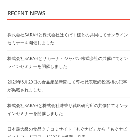
RECENT NEWS
株式会社SARAHと株式会社はくばく様との共同にてオンライン
セミナーを開催しました
株式会社SARAHとサカーナ・ジャパン株式会社の共催にてオン
ラインセミナーを開催しました
2026年6月29日の食品産業新聞にて弊社代表取締役髙橋の記事
が掲載されました。
株式会社SARAHと株式会社味香り戦略研究所の共催にてオンラ
インセミナーを開催しました
日本最大級の食品クチコミサイト「もぐナビ」から「もぐナビ
ベストフードアワード2026上半期」発表