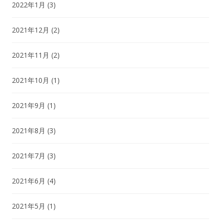
2022年1月
(3)
2021年12月
(2)
2021年11月
(2)
2021年10月
(1)
2021年9月
(1)
2021年8月
(3)
2021年7月
(3)
2021年6月
(4)
2021年5月
(1)