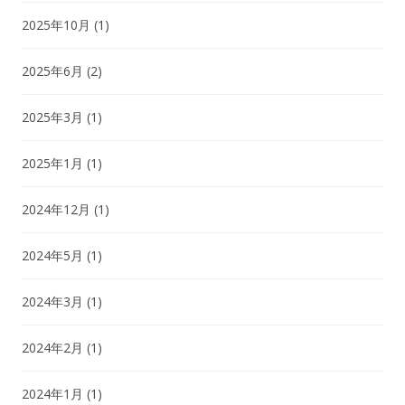
2025年10月
(1)
2025年6月
(2)
2025年3月
(1)
2025年1月
(1)
2024年12月
(1)
2024年5月
(1)
2024年3月
(1)
2024年2月
(1)
2024年1月
(1)