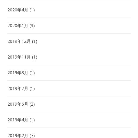
2020年4月
(1)
2020年1月
(3)
2019年12月
(1)
2019年11月
(1)
2019年8月
(1)
2019年7月
(1)
2019年6月
(2)
2019年4月
(1)
2019年2月
(7)