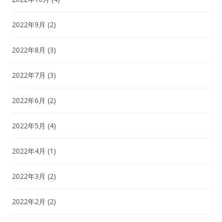
2022年9月
(2)
2022年8月
(3)
2022年7月
(3)
2022年6月
(2)
2022年5月
(4)
2022年4月
(1)
2022年3月
(2)
2022年2月
(2)