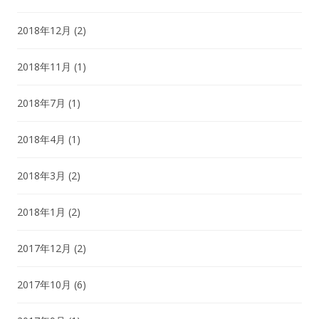
2018年12月
(2)
2018年11月
(1)
2018年7月
(1)
2018年4月
(1)
2018年3月
(2)
2018年1月
(2)
2017年12月
(2)
2017年10月
(6)