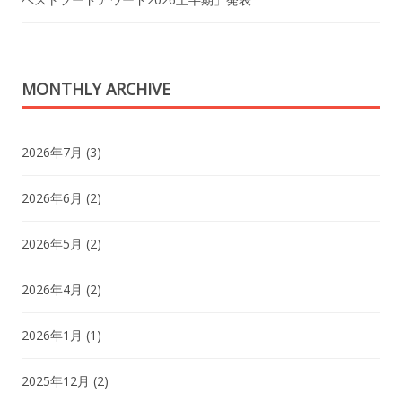
MONTHLY ARCHIVE
2026年7月
(3)
2026年6月
(2)
2026年5月
(2)
2026年4月
(2)
2026年1月
(1)
2025年12月
(2)