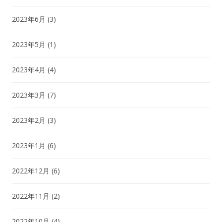
2023年6月
(3)
2023年5月
(1)
2023年4月
(4)
2023年3月
(7)
2023年2月
(3)
2023年1月
(6)
2022年12月
(6)
2022年11月
(2)
2022年10月
(4)