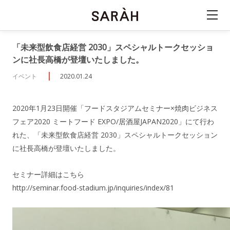
「未来型飲食店経営 2030」スペシャルトークセッショ
ンに社長高橋が登壇いたしました。
イベント
2020.01.24
2020年1月23日開催「フードスタジアムセミナー×焼肉ビジネス
フェア2020 ミートフード EXPO/居酒屋JAPAN2020」にて行わ
れた、「未来型飲食店経営 2030」スペシャルトークセッション
に社長高橋が登壇いたしました。
セミナー詳細はこちら
http://seminar.food-stadium.jp/inquiries/index/81