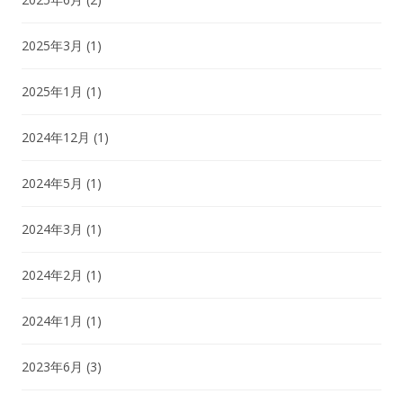
2025年3月
(1)
2025年1月
(1)
2024年12月
(1)
2024年5月
(1)
2024年3月
(1)
2024年2月
(1)
2024年1月
(1)
2023年6月
(3)