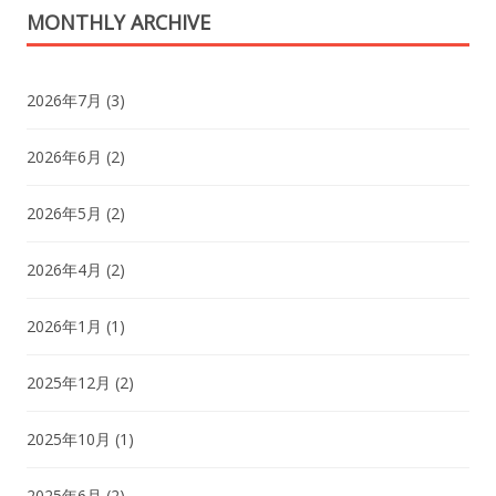
MONTHLY ARCHIVE
2026年7月
(3)
2026年6月
(2)
2026年5月
(2)
2026年4月
(2)
2026年1月
(1)
2025年12月
(2)
2025年10月
(1)
2025年6月
(2)