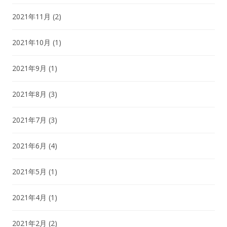
2021年11月
(2)
2021年10月
(1)
2021年9月
(1)
2021年8月
(3)
2021年7月
(3)
2021年6月
(4)
2021年5月
(1)
2021年4月
(1)
2021年2月
(2)