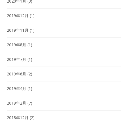
2020年1月
(3)
2019年12月
(1)
2019年11月
(1)
2019年8月
(1)
2019年7月
(1)
2019年6月
(2)
2019年4月
(1)
2019年2月
(7)
2018年12月
(2)