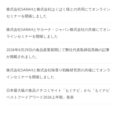
株式会社SARAHと株式会社はくばく様との共同にてオンライン
セミナーを開催しました
株式会社SARAHとサカーナ・ジャパン株式会社の共催にてオン
ラインセミナーを開催しました
2026年6月29日の食品産業新聞にて弊社代表取締役髙橋の記事
が掲載されました。
株式会社SARAHと株式会社味香り戦略研究所の共催にてオンラ
インセミナーを開催しました
日本最大級の食品クチコミサイト「もぐナビ」から「もぐナビ
ベストフードアワード2026上半期」発表