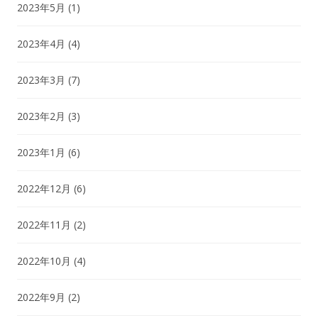
2023年5月
(1)
2023年4月
(4)
2023年3月
(7)
2023年2月
(3)
2023年1月
(6)
2022年12月
(6)
2022年11月
(2)
2022年10月
(4)
2022年9月
(2)