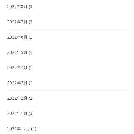
2022年8月
(3)
2022年7月
(3)
2022年6月
(2)
2022年5月
(4)
2022年4月
(1)
2022年3月
(2)
2022年2月
(2)
2022年1月
(3)
2021年12月
(2)