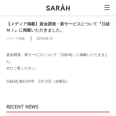
【メディア掲載】資金調達・新サービスについて『日経
ＭＪ』に掲載いただきました。
メディア掲載
2019.02.13
資金調達、新サービスについて『日経MJ』に掲載いただきまし
た。
ぜひご覧ください。
日経MJ 第6339号 2月13日（水曜日）
RECENT NEWS