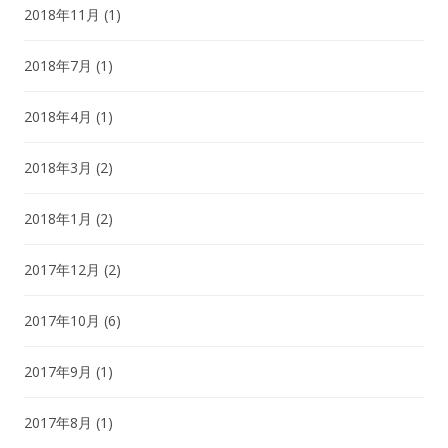
2018年11月
(1)
2018年7月
(1)
2018年4月
(1)
2018年3月
(2)
2018年1月
(2)
2017年12月
(2)
2017年10月
(6)
2017年9月
(1)
2017年8月
(1)