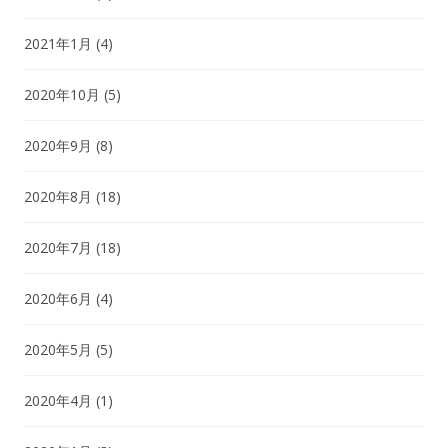
2021年1月
(4)
2020年10月
(5)
2020年9月
(8)
2020年8月
(18)
2020年7月
(18)
2020年6月
(4)
2020年5月
(5)
2020年4月
(1)