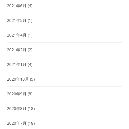
2021年6月
(4)
2021年5月
(1)
2021年4月
(1)
2021年2月
(2)
2021年1月
(4)
2020年10月
(5)
2020年9月
(8)
2020年8月
(18)
2020年7月
(18)