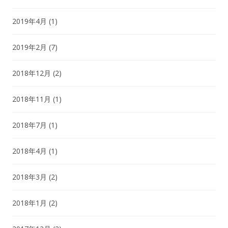
2019年4月
(1)
2019年2月
(7)
2018年12月
(2)
2018年11月
(1)
2018年7月
(1)
2018年4月
(1)
2018年3月
(2)
2018年1月
(2)