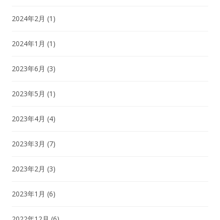
2024年2月
(1)
2024年1月
(1)
2023年6月
(3)
2023年5月
(1)
2023年4月
(4)
2023年3月
(7)
2023年2月
(3)
2023年1月
(6)
2022年12月
(6)