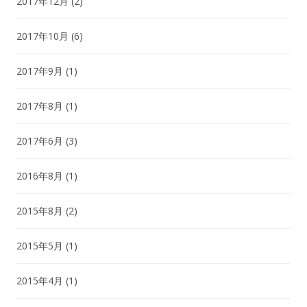
2017年12月
(2)
2017年10月
(6)
2017年9月
(1)
2017年8月
(1)
2017年6月
(3)
2016年8月
(1)
2015年8月
(2)
2015年5月
(1)
2015年4月
(1)