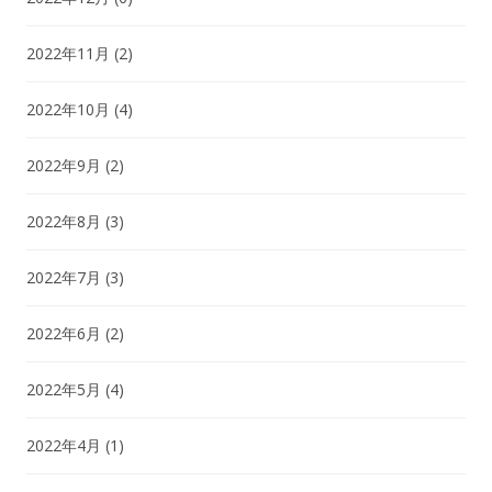
2022年11月
(2)
2022年10月
(4)
2022年9月
(2)
2022年8月
(3)
2022年7月
(3)
2022年6月
(2)
2022年5月
(4)
2022年4月
(1)