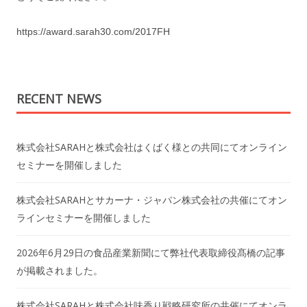
https://award.sarah30.com/2017FH
RECENT NEWS
株式会社SARAHと株式会社はくばく様との共同にてオンライン
セミナーを開催しました
株式会社SARAHとサカーナ・ジャパン株式会社の共催にてオン
ラインセミナーを開催しました
2026年6月29日の食品産業新聞にて弊社代表取締役髙橋の記事
が掲載されました。
株式会社SARAHと株式会社味香り戦略研究所の共催にてオンラ