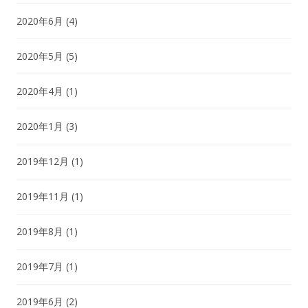
2020年6月
(4)
2020年5月
(5)
2020年4月
(1)
2020年1月
(3)
2019年12月
(1)
2019年11月
(1)
2019年8月
(1)
2019年7月
(1)
2019年6月
(2)