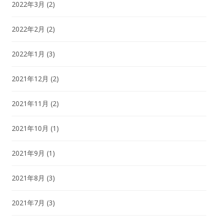
2022年3月
(2)
2022年2月
(2)
2022年1月
(3)
2021年12月
(2)
2021年11月
(2)
2021年10月
(1)
2021年9月
(1)
2021年8月
(3)
2021年7月
(3)