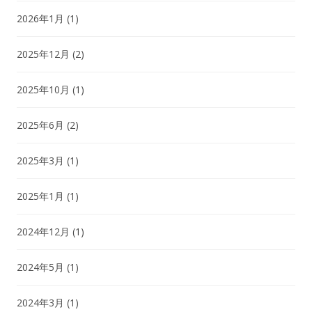
2026年1月
(1)
2025年12月
(2)
2025年10月
(1)
2025年6月
(2)
2025年3月
(1)
2025年1月
(1)
2024年12月
(1)
2024年5月
(1)
2024年3月
(1)