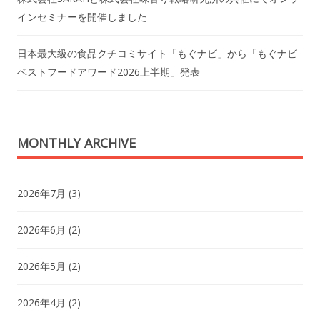
インセミナーを開催しました
日本最大級の食品クチコミサイト「もぐナビ」から「もぐナビ
ベストフードアワード2026上半期」発表
MONTHLY ARCHIVE
2026年7月
(3)
2026年6月
(2)
2026年5月
(2)
2026年4月
(2)