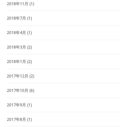
2018年11月
(1)
2018年7月
(1)
2018年4月
(1)
2018年3月
(2)
2018年1月
(2)
2017年12月
(2)
2017年10月
(6)
2017年9月
(1)
2017年8月
(1)