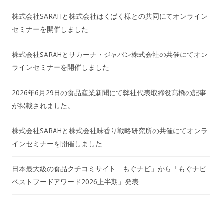
株式会社SARAHと株式会社はくばく様との共同にてオンライン
セミナーを開催しました
株式会社SARAHとサカーナ・ジャパン株式会社の共催にてオン
ラインセミナーを開催しました
2026年6月29日の食品産業新聞にて弊社代表取締役髙橋の記事
が掲載されました。
株式会社SARAHと株式会社味香り戦略研究所の共催にてオンラ
インセミナーを開催しました
日本最大級の食品クチコミサイト「もぐナビ」から「もぐナビ
ベストフードアワード2026上半期」発表