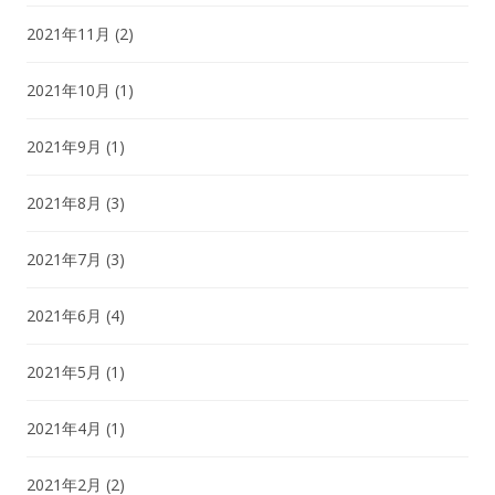
2021年11月
(2)
2021年10月
(1)
2021年9月
(1)
2021年8月
(3)
2021年7月
(3)
2021年6月
(4)
2021年5月
(1)
2021年4月
(1)
2021年2月
(2)