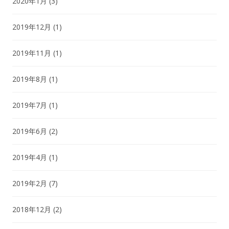
2020年1月
(3)
2019年12月
(1)
2019年11月
(1)
2019年8月
(1)
2019年7月
(1)
2019年6月
(2)
2019年4月
(1)
2019年2月
(7)
2018年12月
(2)