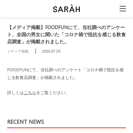
【メディア掲載】FOODFUNにて、当社調べのアンケー
ト、全国の男女に聞いた「コロナ禍で抵抗を感じる飲食
店調査」が掲載されました。
メディア掲載
2020.07.29
FOODFUNにて、当社調べのアンケート「コロナ禍で抵抗を感
じる飲食店調査」が掲載されました。
詳しくは
こちら
をご覧ください。
RECENT NEWS