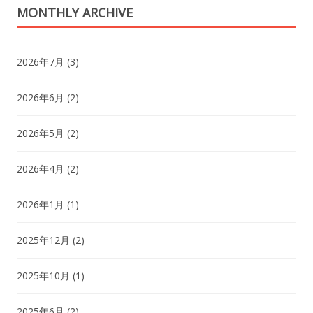
MONTHLY ARCHIVE
2026年7月
(3)
2026年6月
(2)
2026年5月
(2)
2026年4月
(2)
2026年1月
(1)
2025年12月
(2)
2025年10月
(1)
2025年6月
(2)