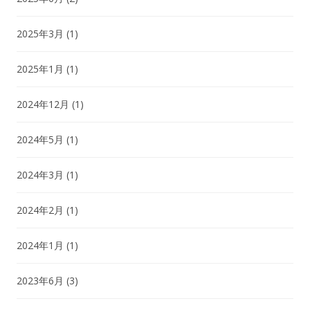
2025年3月
(1)
2025年1月
(1)
2024年12月
(1)
2024年5月
(1)
2024年3月
(1)
2024年2月
(1)
2024年1月
(1)
2023年6月
(3)