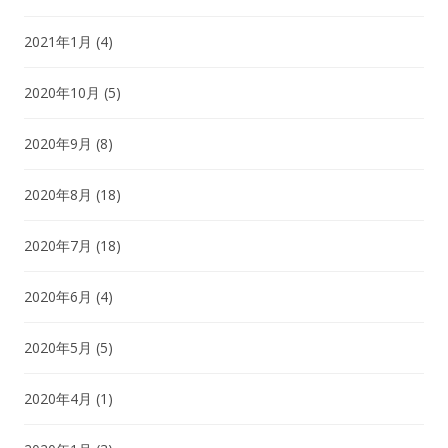
2021年1月
(4)
2020年10月
(5)
2020年9月
(8)
2020年8月
(18)
2020年7月
(18)
2020年6月
(4)
2020年5月
(5)
2020年4月
(1)