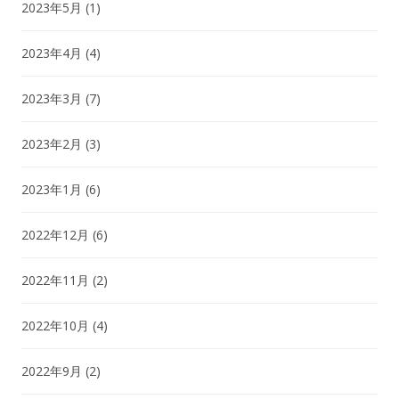
2023年5月
(1)
2023年4月
(4)
2023年3月
(7)
2023年2月
(3)
2023年1月
(6)
2022年12月
(6)
2022年11月
(2)
2022年10月
(4)
2022年9月
(2)